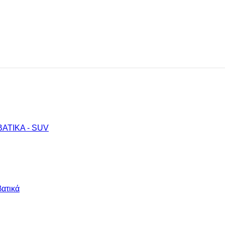
ΒΑΤΙΚΑ - SUV
ατικά