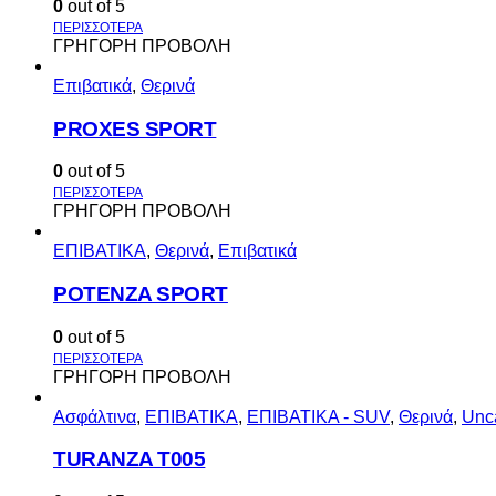
0
out of 5
ΓΡΗΓΟΡΗ ΠΡΟΒΟΛΗ
Επιβατικά
,
Θερινά
PROXES SPORT
0
out of 5
ΓΡΗΓΟΡΗ ΠΡΟΒΟΛΗ
ΕΠΙΒΑΤΙΚΑ
,
Θερινά
,
Επιβατικά
POTENZA SPORT
0
out of 5
ΓΡΗΓΟΡΗ ΠΡΟΒΟΛΗ
Ασφάλτινα
,
ΕΠΙΒΑΤΙΚΑ
,
ΕΠΙΒΑΤΙΚΑ - SUV
,
Θερινά
,
Unc
TURANZA T005