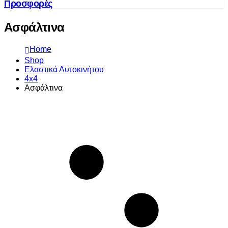
Προσφορές
Ασφάλτινα
Home
Shop
Ελαστικά Αυτοκινήτου
4x4
Ασφάλτινα