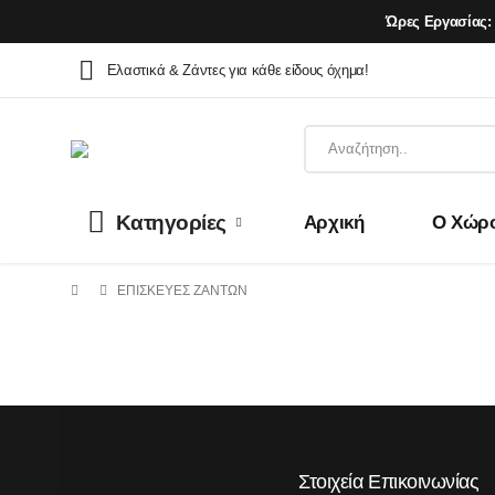
Ώρες Εργασίας:
Ελαστικά & Ζάντες για κάθε είδους όχημα!
Κατηγορίες
Αρχική
Ο Χώρ
ΕΠΙΣΚΕΥΈΣ ΖΑΝΤΏΝ
Στοιχεία Επικοινωνίας