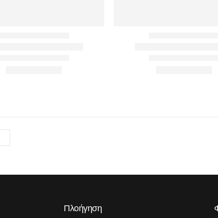
Πλοήγηση