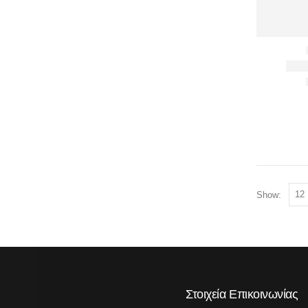
Show:
Στοιχεία Επικοινωνίας