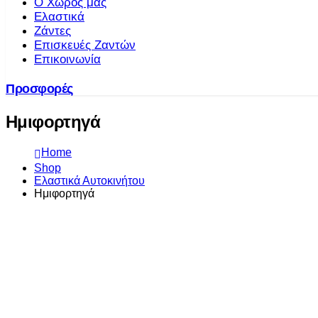
Ο Χώρος μας
Ελαστικά
Ζάντες
Επισκευές Ζαντών
Επικοινωνία
Προσφορές
Ημιφορτηγά
Home
Shop
Ελαστικά Αυτοκινήτου
Ημιφορτηγά