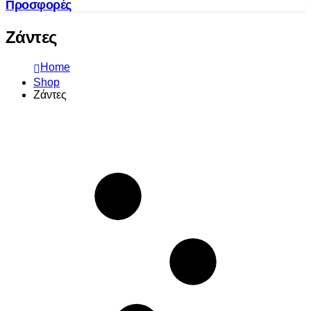
Προσφορές
Ζάντες
Home
Shop
Ζάντες