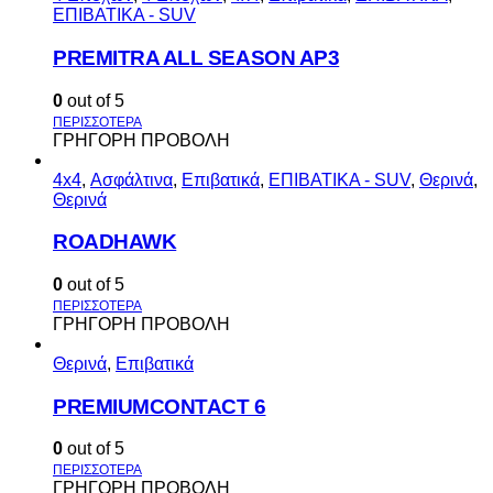
ΕΠΙΒΑΤΙΚΑ - SUV
PREMITRA ALL SEASON AP3
0
out of 5
ΓΡΗΓΟΡΗ ΠΡΟΒΟΛΗ
4x4
,
Ασφάλτινα
,
Επιβατικά
,
ΕΠΙΒΑΤΙΚΑ - SUV
,
Θερινά
,
Θερινά
ROADHAWK
0
out of 5
ΓΡΗΓΟΡΗ ΠΡΟΒΟΛΗ
Θερινά
,
Επιβατικά
PREMIUMCONTACT 6
0
out of 5
ΓΡΗΓΟΡΗ ΠΡΟΒΟΛΗ