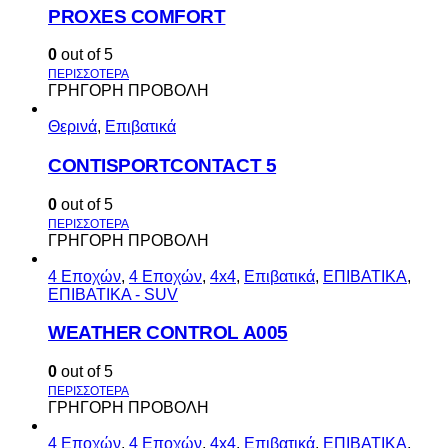
PROXES COMFORT
0
out of 5
ΓΡΗΓΟΡΗ ΠΡΟΒΟΛΗ
Θερινά
,
Επιβατικά
CONTISPORTCONTACT 5
0
out of 5
ΓΡΗΓΟΡΗ ΠΡΟΒΟΛΗ
4 Εποχών
,
4 Εποχών
,
4x4
,
Επιβατικά
,
ΕΠΙΒΑΤΙΚΑ
,
ΕΠΙΒΑΤΙΚΑ - SUV
WEATHER CONTROL A005
0
out of 5
ΓΡΗΓΟΡΗ ΠΡΟΒΟΛΗ
4 Εποχών
,
4 Εποχών
,
4x4
,
Επιβατικά
,
ΕΠΙΒΑΤΙΚΑ
,