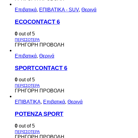
Επιβατικά
,
ΕΠΙΒΑΤΙΚΑ - SUV
,
Θερινά
ECOCONTACT 6
0
out of 5
ΓΡΗΓΟΡΗ ΠΡΟΒΟΛΗ
Επιβατικά
,
Θερινά
SPORTCONTACT 6
0
out of 5
ΓΡΗΓΟΡΗ ΠΡΟΒΟΛΗ
ΕΠΙΒΑΤΙΚΑ
,
Επιβατικά
,
Θερινά
POTENZA SPORT
0
out of 5
ΓΡΗΓΟΡΗ ΠΡΟΒΟΛΗ