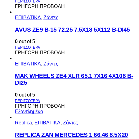
ΓΡΗΓΟΡΗ ΠΡΟΒΟΛΗ
ΕΠΙΒΑΤΙΚΑ
,
Ζάντες
AVUS ΖΕ9 Β-15 72.25 7.5Χ18 5Χ112 Β-DI45
0
out of 5
ΓΡΗΓΟΡΗ ΠΡΟΒΟΛΗ
ΕΠΙΒΑΤΙΚΑ
,
Ζάντες
MAK WHEELS ΖΕ4 XLR 65.1 7Χ16 4Χ108 Β-
DI25
0
out of 5
ΓΡΗΓΟΡΗ ΠΡΟΒΟΛΗ
Εξαντλημένο
Replica
,
ΕΠΙΒΑΤΙΚΑ
,
Ζάντες
REPLICA ZAN MERCEDES 1 66.46 8.5X20