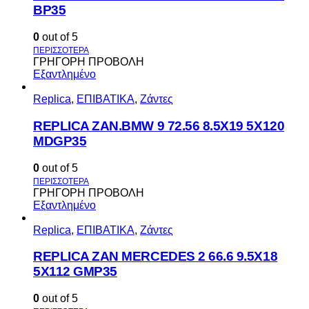
BP35
0
out of 5
ΓΡΗΓΟΡΗ ΠΡΟΒΟΛΗ
Εξαντλημένο
Replica
,
ΕΠΙΒΑΤΙΚΑ
,
Ζάντες
REPLICA ZAN.BMW 9 72.56 8.5X19 5X120
MDGP35
0
out of 5
ΓΡΗΓΟΡΗ ΠΡΟΒΟΛΗ
Εξαντλημένο
Replica
,
ΕΠΙΒΑΤΙΚΑ
,
Ζάντες
REPLICA ZAN MERCEDES 2 66.6 9.5X18
5X112 GMP35
0
out of 5