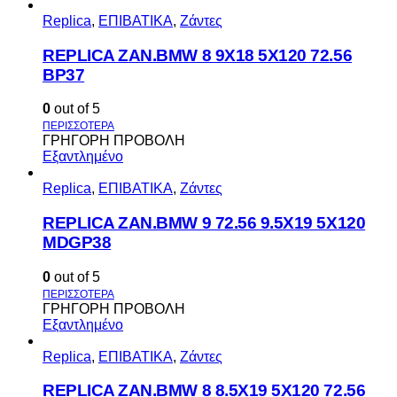
Replica
,
ΕΠΙΒΑΤΙΚΑ
,
Ζάντες
REPLICA ZAN.BMW 8 9X18 5X120 72.56
BP37
0
out of 5
ΓΡΗΓΟΡΗ ΠΡΟΒΟΛΗ
Εξαντλημένο
Replica
,
ΕΠΙΒΑΤΙΚΑ
,
Ζάντες
REPLICA ZAN.BMW 9 72.56 9.5X19 5X120
MDGP38
0
out of 5
ΓΡΗΓΟΡΗ ΠΡΟΒΟΛΗ
Εξαντλημένο
Replica
,
ΕΠΙΒΑΤΙΚΑ
,
Ζάντες
REPLICA ZAN.BMW 8 8.5X19 5X120 72.56