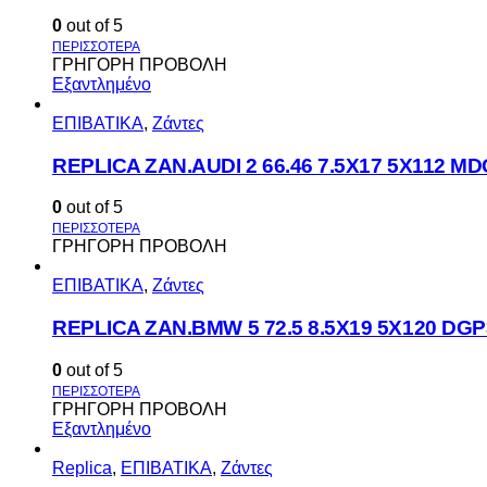
0
out of 5
ΓΡΗΓΟΡΗ ΠΡΟΒΟΛΗ
Εξαντλημένο
ΕΠΙΒΑΤΙΚΑ
,
Ζάντες
REPLICA ZAN.AUDI 2 66.46 7.5X17 5X112 M
0
out of 5
ΓΡΗΓΟΡΗ ΠΡΟΒΟΛΗ
ΕΠΙΒΑΤΙΚΑ
,
Ζάντες
REPLICA ZAN.BMW 5 72.5 8.5X19 5X120 DGP
0
out of 5
ΓΡΗΓΟΡΗ ΠΡΟΒΟΛΗ
Εξαντλημένο
Replica
,
ΕΠΙΒΑΤΙΚΑ
,
Ζάντες