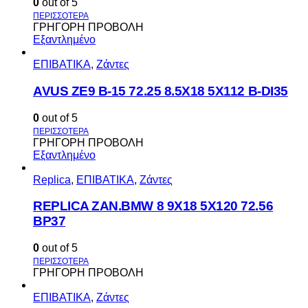
0
out of 5
ΓΡΗΓΟΡΗ ΠΡΟΒΟΛΗ
Εξαντλημένο
ΕΠΙΒΑΤΙΚΑ
,
Ζάντες
AVUS ΖΕ9 Β-15 72.25 8.5Χ18 5Χ112 Β-DI35
0
out of 5
ΓΡΗΓΟΡΗ ΠΡΟΒΟΛΗ
Εξαντλημένο
Replica
,
ΕΠΙΒΑΤΙΚΑ
,
Ζάντες
REPLICA ZAN.BMW 8 9X18 5X120 72.56
BP37
0
out of 5
ΓΡΗΓΟΡΗ ΠΡΟΒΟΛΗ
ΕΠΙΒΑΤΙΚΑ
,
Ζάντες