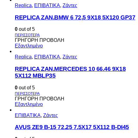
Replica
,
ΕΠΙΒΑΤΙΚΑ
,
Ζάντες
REPLICA ZAN.BMW 6 72,5 9X18 5X120 GP37
0
out of 5
ΓΡΗΓΟΡΗ ΠΡΟΒΟΛΗ
Εξαντλημένο
Replica
,
ΕΠΙΒΑΤΙΚΑ
,
Ζάντες
REPLICA ZAN.MERCEDES 10 66.46 9X18
5X112 MBLP35
0
out of 5
ΓΡΗΓΟΡΗ ΠΡΟΒΟΛΗ
Εξαντλημένο
ΕΠΙΒΑΤΙΚΑ
,
Ζάντες
AVUS ΖΕ9 Β-15 72.25 7.5Χ17 5Χ112 Β-DI45