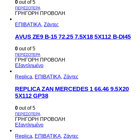
0
out of 5
ΓΡΗΓΟΡΗ ΠΡΟΒΟΛΗ
ΕΠΙΒΑΤΙΚΑ
,
Ζάντες
AVUS ΖΕ9 Β-15 72.25 7.5Χ18 5Χ112 Β-DI45
0
out of 5
ΓΡΗΓΟΡΗ ΠΡΟΒΟΛΗ
Εξαντλημένο
Replica
,
ΕΠΙΒΑΤΙΚΑ
,
Ζάντες
REPLICA ZAN MERCEDES 1 66.46 9.5X20
5X112 GP38
0
out of 5
ΓΡΗΓΟΡΗ ΠΡΟΒΟΛΗ
Εξαντλημένο
Replica
,
ΕΠΙΒΑΤΙΚΑ
,
Ζάντες