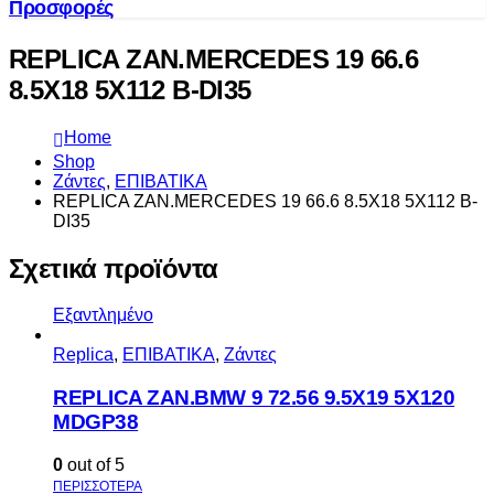
Προσφορές
REPLICA ZAN.MERCEDES 19 66.6
8.5X18 5X112 B-DI35
Home
Shop
Ζάντες
,
ΕΠΙΒΑΤΙΚΑ
REPLICA ZAN.MERCEDES 19 66.6 8.5X18 5X112 B-
DI35
Σχετικά προϊόντα
Εξαντλημένο
Replica
,
ΕΠΙΒΑΤΙΚΑ
,
Ζάντες
REPLICA ZAN.BMW 9 72.56 9.5X19 5X120
MDGP38
0
out of 5