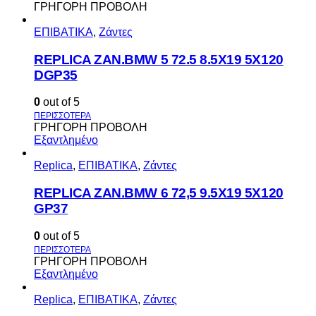
ΓΡΗΓΟΡΗ ΠΡΟΒΟΛΗ
ΕΠΙΒΑΤΙΚΑ
,
Ζάντες
REPLICA ZAN.BMW 5 72.5 8.5X19 5X120
DGP35
0
out of 5
ΓΡΗΓΟΡΗ ΠΡΟΒΟΛΗ
Εξαντλημένο
Replica
,
ΕΠΙΒΑΤΙΚΑ
,
Ζάντες
REPLICA ZAN.BMW 6 72,5 9.5X19 5X120
GP37
0
out of 5
ΓΡΗΓΟΡΗ ΠΡΟΒΟΛΗ
Εξαντλημένο
Replica
,
ΕΠΙΒΑΤΙΚΑ
,
Ζάντες