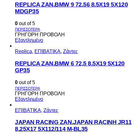
REPLICA ZAN.BMW 9 72.56 8.5X19 5X120
MDGP35
0
out of 5
ΓΡΗΓΟΡΗ ΠΡΟΒΟΛΗ
Εξαντλημένο
Replica
,
ΕΠΙΒΑΤΙΚΑ
,
Ζάντες
REPLICA ZAN.BMW 6 72,5 8.5X19 5X120
GP35
0
out of 5
ΓΡΗΓΟΡΗ ΠΡΟΒΟΛΗ
Εξαντλημένο
ΕΠΙΒΑΤΙΚΑ
,
Ζάντες
JAPAN RACING ZAN.JAPAN RACINH JR11
8.25X17 5X112/114 M-BL35