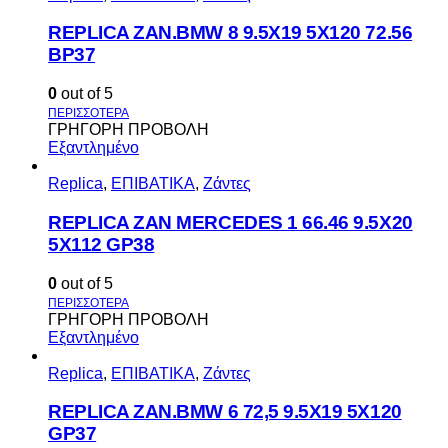
REPLICA ZAN.BMW 8 9.5X19 5X120 72.56
BP37
0
out of 5
ΓΡΗΓΟΡΗ ΠΡΟΒΟΛΗ
Εξαντλημένο
Replica
,
ΕΠΙΒΑΤΙΚΑ
,
Ζάντες
REPLICA ZAN MERCEDES 1 66.46 9.5X20
5X112 GP38
0
out of 5
ΓΡΗΓΟΡΗ ΠΡΟΒΟΛΗ
Εξαντλημένο
Replica
,
ΕΠΙΒΑΤΙΚΑ
,
Ζάντες
REPLICA ZAN.BMW 6 72,5 9.5X19 5X120
GP37