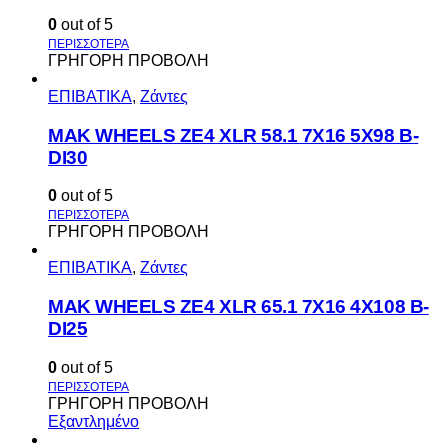
0
out of 5
ΓΡΗΓΟΡΗ ΠΡΟΒΟΛΗ
ΕΠΙΒΑΤΙΚΑ
,
Ζάντες
MAK WHEELS ΖΕ4 XLR 58.1 7Χ16 5Χ98 Β-
DI30
0
out of 5
ΓΡΗΓΟΡΗ ΠΡΟΒΟΛΗ
ΕΠΙΒΑΤΙΚΑ
,
Ζάντες
MAK WHEELS ΖΕ4 XLR 65.1 7Χ16 4Χ108 Β-
DI25
0
out of 5
ΓΡΗΓΟΡΗ ΠΡΟΒΟΛΗ
Εξαντλημένο