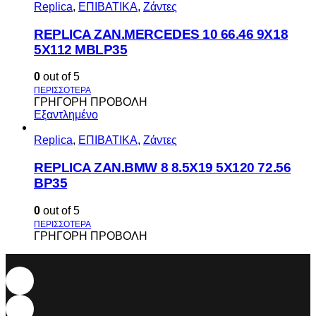
Replica
,
ΕΠΙΒΑΤΙΚΑ
,
Ζάντες
REPLICA ZAN.MERCEDES 10 66.46 9X18
5X112 MBLP35
0
out of 5
ΓΡΗΓΟΡΗ ΠΡΟΒΟΛΗ
Εξαντλημένο
Replica
,
ΕΠΙΒΑΤΙΚΑ
,
Ζάντες
REPLICA ZAN.BMW 8 8.5X19 5X120 72.56
BP35
0
out of 5
ΓΡΗΓΟΡΗ ΠΡΟΒΟΛΗ