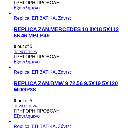
ΓΡΗΓΟΡΗ ΠΡΟΒΟΛΗ
Εξαντλημένο
Replica
,
ΕΠΙΒΑΤΙΚΑ
,
Ζάντες
REPLICA ZAN.MERCEDES 10 8X18 5X112
66.46 MBLP45
0
out of 5
ΓΡΗΓΟΡΗ ΠΡΟΒΟΛΗ
Εξαντλημένο
Replica
,
ΕΠΙΒΑΤΙΚΑ
,
Ζάντες
REPLICA ZAN.BMW 9 72.56 9.5X19 5X120
MDGP38
0
out of 5
ΓΡΗΓΟΡΗ ΠΡΟΒΟΛΗ
Εξαντλημένο
Replica
,
ΕΠΙΒΑΤΙΚΑ
,
Ζάντες