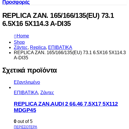
Προσφορές
REPLICA ZAN. 165/166/135(EU) 73.1
6.5X16 5X114.3 A-DI35
Home
Shop
Ζάντες
,
Replica
,
ΕΠΙΒΑΤΙΚΑ
REPLICA ZAN. 165/166/135(EU) 73.1 6.5X16 5X114.3
A-DI35
Σχετικά προϊόντα
Εξαντλημένο
ΕΠΙΒΑΤΙΚΑ
,
Ζάντες
REPLICA ZAN.AUDI 2 66.46 7.5X17 5X112
MDGP45
0
out of 5