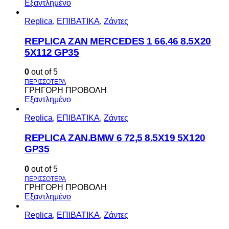
Εξαντλημένο
Replica
,
ΕΠΙΒΑΤΙΚΑ
,
Ζάντες
REPLICA ZAN MERCEDES 1 66.46 8.5X20
5X112 GP35
0
out of 5
ΓΡΗΓΟΡΗ ΠΡΟΒΟΛΗ
Εξαντλημένο
Replica
,
ΕΠΙΒΑΤΙΚΑ
,
Ζάντες
REPLICA ZAN.BMW 6 72,5 8.5X19 5X120
GP35
0
out of 5
ΓΡΗΓΟΡΗ ΠΡΟΒΟΛΗ
Εξαντλημένο
Replica
,
ΕΠΙΒΑΤΙΚΑ
,
Ζάντες