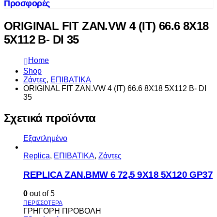
Προσφορές
ORIGINAL FIT ZAN.VW 4 (IT) 66.6 8X18
5X112 B- DI 35
Home
Shop
Ζάντες
,
ΕΠΙΒΑΤΙΚΑ
ORIGINAL FIT ZAN.VW 4 (IT) 66.6 8X18 5X112 B- DI
35
Σχετικά προϊόντα
Εξαντλημένο
Replica
,
ΕΠΙΒΑΤΙΚΑ
,
Ζάντες
REPLICA ZAN.BMW 6 72,5 9X18 5X120 GP37
0
out of 5
ΓΡΗΓΟΡΗ ΠΡΟΒΟΛΗ