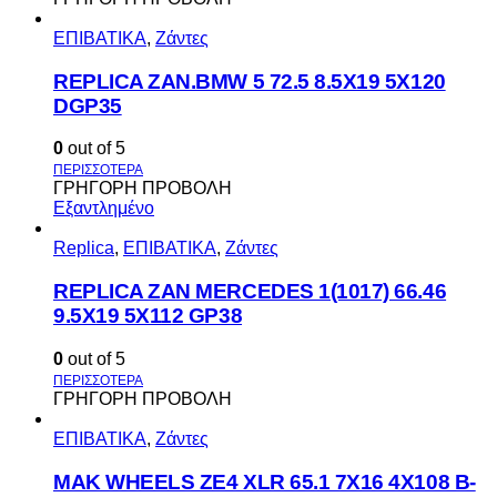
ΕΠΙΒΑΤΙΚΑ
,
Ζάντες
REPLICA ZAN.BMW 5 72.5 8.5X19 5X120
DGP35
0
out of 5
ΓΡΗΓΟΡΗ ΠΡΟΒΟΛΗ
Εξαντλημένο
Replica
,
ΕΠΙΒΑΤΙΚΑ
,
Ζάντες
REPLICA ZAN MERCEDES 1(1017) 66.46
9.5X19 5X112 GP38
0
out of 5
ΓΡΗΓΟΡΗ ΠΡΟΒΟΛΗ
ΕΠΙΒΑΤΙΚΑ
,
Ζάντες
MAK WHEELS ΖΕ4 XLR 65.1 7Χ16 4Χ108 Β-