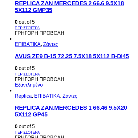
REPLICA ZAN MERCEDES 2 66.6 9.5X18
5X112 GMP35
0
out of 5
ΓΡΗΓΟΡΗ ΠΡΟΒΟΛΗ
ΕΠΙΒΑΤΙΚΑ
,
Ζάντες
AVUS ΖΕ9 Β-15 72.25 7.5Χ18 5Χ112 Β-DI45
0
out of 5
ΓΡΗΓΟΡΗ ΠΡΟΒΟΛΗ
Εξαντλημένο
Replica
,
ΕΠΙΒΑΤΙΚΑ
,
Ζάντες
REPLICA ZAN.MERCEDES 1 66.46 9.5X20
5X112 GP45
0
out of 5
ΓΡΗΓΟΡΗ ΠΡΟΒΟΛΗ