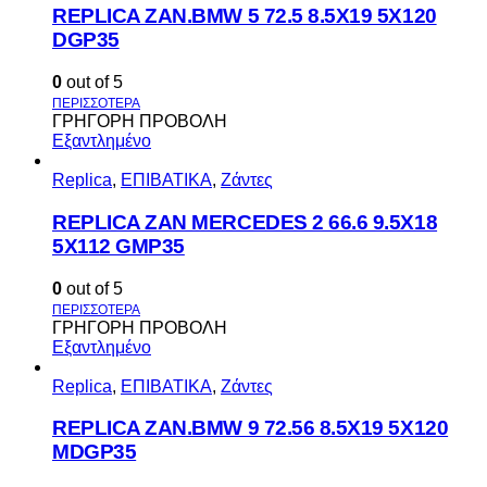
REPLICA ZAN.BMW 5 72.5 8.5X19 5X120
DGP35
0
out of 5
ΓΡΗΓΟΡΗ ΠΡΟΒΟΛΗ
Εξαντλημένο
Replica
,
ΕΠΙΒΑΤΙΚΑ
,
Ζάντες
REPLICA ZAN MERCEDES 2 66.6 9.5X18
5X112 GMP35
0
out of 5
ΓΡΗΓΟΡΗ ΠΡΟΒΟΛΗ
Εξαντλημένο
Replica
,
ΕΠΙΒΑΤΙΚΑ
,
Ζάντες
REPLICA ZAN.BMW 9 72.56 8.5X19 5X120
MDGP35