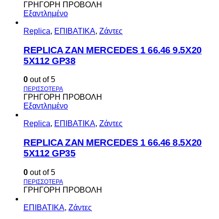
ΓΡΗΓΟΡΗ ΠΡΟΒΟΛΗ
Εξαντλημένο
Replica
,
ΕΠΙΒΑΤΙΚΑ
,
Ζάντες
REPLICA ZAN MERCEDES 1 66.46 9.5X20
5X112 GP38
0
out of 5
ΓΡΗΓΟΡΗ ΠΡΟΒΟΛΗ
Εξαντλημένο
Replica
,
ΕΠΙΒΑΤΙΚΑ
,
Ζάντες
REPLICA ZAN MERCEDES 1 66.46 8.5X20
5X112 GP35
0
out of 5
ΓΡΗΓΟΡΗ ΠΡΟΒΟΛΗ
ΕΠΙΒΑΤΙΚΑ
,
Ζάντες