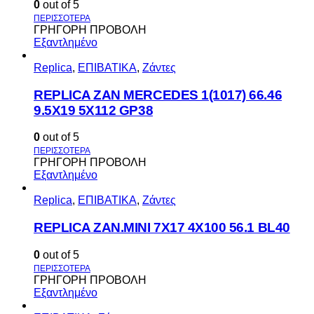
0
out of 5
ΓΡΗΓΟΡΗ ΠΡΟΒΟΛΗ
Εξαντλημένο
Replica
,
ΕΠΙΒΑΤΙΚΑ
,
Ζάντες
REPLICA ZAN MERCEDES 1(1017) 66.46
9.5X19 5X112 GP38
0
out of 5
ΓΡΗΓΟΡΗ ΠΡΟΒΟΛΗ
Εξαντλημένο
Replica
,
ΕΠΙΒΑΤΙΚΑ
,
Ζάντες
REPLICA ZAN.MINI 7X17 4X100 56.1 BL40
0
out of 5
ΓΡΗΓΟΡΗ ΠΡΟΒΟΛΗ
Εξαντλημένο