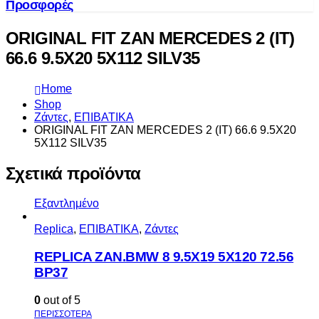
Προσφορές
ORIGINAL FIT ZAN MERCEDES 2 (IT)
66.6 9.5X20 5X112 SILV35
Home
Shop
Ζάντες
,
ΕΠΙΒΑΤΙΚΑ
ORIGINAL FIT ZAN MERCEDES 2 (IT) 66.6 9.5X20
5X112 SILV35
Σχετικά προϊόντα
Εξαντλημένο
Replica
,
ΕΠΙΒΑΤΙΚΑ
,
Ζάντες
REPLICA ZAN.BMW 8 9.5X19 5X120 72.56
BP37
0
out of 5