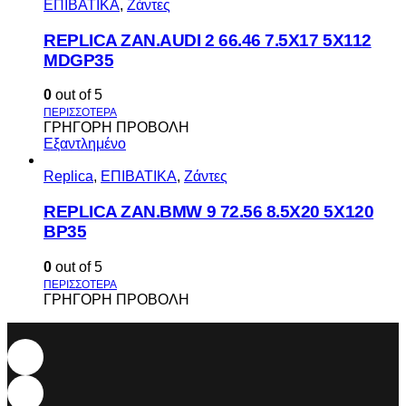
ΕΠΙΒΑΤΙΚΑ
,
Ζάντες
REPLICA ZAN.AUDI 2 66.46 7.5X17 5X112
MDGP35
0
out of 5
ΓΡΗΓΟΡΗ ΠΡΟΒΟΛΗ
Εξαντλημένο
Replica
,
ΕΠΙΒΑΤΙΚΑ
,
Ζάντες
REPLICA ZAN.BMW 9 72.56 8.5X20 5X120
BP35
0
out of 5
ΓΡΗΓΟΡΗ ΠΡΟΒΟΛΗ