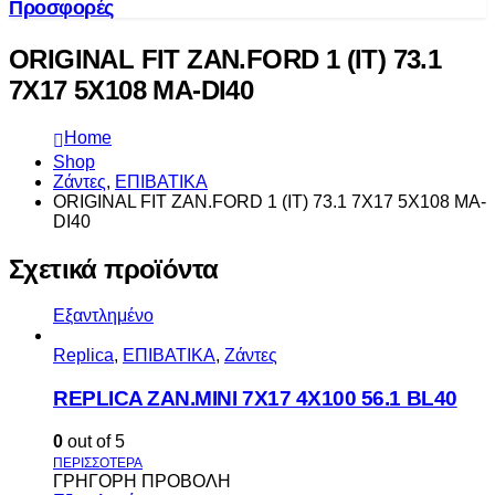
Προσφορές
ORIGINAL FIT ZAN.FORD 1 (IT) 73.1
7X17 5X108 MA-DI40
Home
Shop
Ζάντες
,
ΕΠΙΒΑΤΙΚΑ
ORIGINAL FIT ZAN.FORD 1 (IT) 73.1 7X17 5X108 MA-
DI40
Σχετικά προϊόντα
Εξαντλημένο
Replica
,
ΕΠΙΒΑΤΙΚΑ
,
Ζάντες
REPLICA ZAN.MINI 7X17 4X100 56.1 BL40
0
out of 5
ΓΡΗΓΟΡΗ ΠΡΟΒΟΛΗ