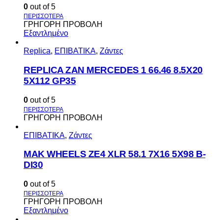
0
out of 5
ΓΡΗΓΟΡΗ ΠΡΟΒΟΛΗ
Εξαντλημένο
Replica
,
ΕΠΙΒΑΤΙΚΑ
,
Ζάντες
REPLICA ZAN MERCEDES 1 66.46 8.5X20
5X112 GP35
0
out of 5
ΓΡΗΓΟΡΗ ΠΡΟΒΟΛΗ
ΕΠΙΒΑΤΙΚΑ
,
Ζάντες
MAK WHEELS ΖΕ4 XLR 58.1 7Χ16 5Χ98 Β-
DI30
0
out of 5
ΓΡΗΓΟΡΗ ΠΡΟΒΟΛΗ
Εξαντλημένο