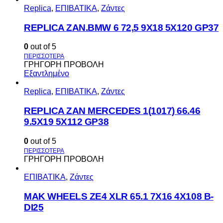
Replica
,
ΕΠΙΒΑΤΙΚΑ
,
Ζάντες
REPLICA ZAN.BMW 6 72,5 9X18 5X120 GP37
0
out of 5
ΓΡΗΓΟΡΗ ΠΡΟΒΟΛΗ
Εξαντλημένο
Replica
,
ΕΠΙΒΑΤΙΚΑ
,
Ζάντες
REPLICA ZAN MERCEDES 1(1017) 66.46
9.5X19 5X112 GP38
0
out of 5
ΓΡΗΓΟΡΗ ΠΡΟΒΟΛΗ
ΕΠΙΒΑΤΙΚΑ
,
Ζάντες
MAK WHEELS ΖΕ4 XLR 65.1 7Χ16 4Χ108 Β-
DI25