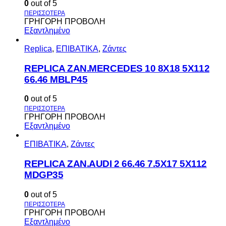
0
out of 5
ΓΡΗΓΟΡΗ ΠΡΟΒΟΛΗ
Εξαντλημένο
Replica
,
ΕΠΙΒΑΤΙΚΑ
,
Ζάντες
REPLICA ZAN.MERCEDES 10 8X18 5X112
66.46 MBLP45
0
out of 5
ΓΡΗΓΟΡΗ ΠΡΟΒΟΛΗ
Εξαντλημένο
ΕΠΙΒΑΤΙΚΑ
,
Ζάντες
REPLICA ZAN.AUDI 2 66.46 7.5X17 5X112
MDGP35
0
out of 5
ΓΡΗΓΟΡΗ ΠΡΟΒΟΛΗ
Εξαντλημένο