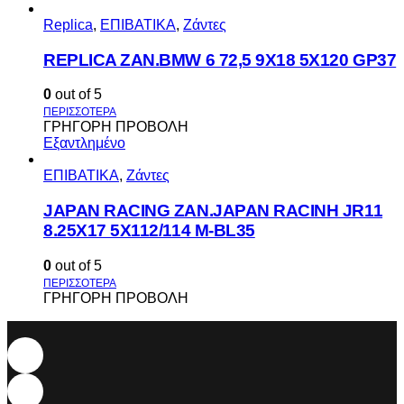
Replica
,
ΕΠΙΒΑΤΙΚΑ
,
Ζάντες
REPLICA ZAN.BMW 6 72,5 9X18 5X120 GP37
0
out of 5
ΓΡΗΓΟΡΗ ΠΡΟΒΟΛΗ
Εξαντλημένο
ΕΠΙΒΑΤΙΚΑ
,
Ζάντες
JAPAN RACING ZAN.JAPAN RACINH JR11
8.25X17 5X112/114 M-BL35
0
out of 5
ΓΡΗΓΟΡΗ ΠΡΟΒΟΛΗ