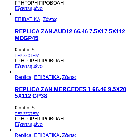
ΓΡΗΓΟΡΗ ΠΡΟΒΟΛΗ
Εξαντλημένο
ΕΠΙΒΑΤΙΚΑ
,
Ζάντες
REPLICA ZAN.AUDI 2 66.46 7.5X17 5X112
MDGP45
0
out of 5
ΓΡΗΓΟΡΗ ΠΡΟΒΟΛΗ
Εξαντλημένο
Replica
,
ΕΠΙΒΑΤΙΚΑ
,
Ζάντες
REPLICA ZAN MERCEDES 1 66.46 9.5X20
5X112 GP38
0
out of 5
ΓΡΗΓΟΡΗ ΠΡΟΒΟΛΗ
Εξαντλημένο
Replica
,
ΕΠΙΒΑΤΙΚΑ
,
Ζάντες