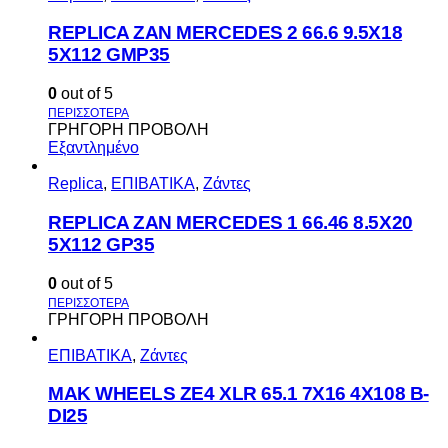
REPLICA ZAN MERCEDES 2 66.6 9.5X18
5X112 GMP35
0
out of 5
ΓΡΗΓΟΡΗ ΠΡΟΒΟΛΗ
Εξαντλημένο
Replica
,
ΕΠΙΒΑΤΙΚΑ
,
Ζάντες
REPLICA ZAN MERCEDES 1 66.46 8.5X20
5X112 GP35
0
out of 5
ΓΡΗΓΟΡΗ ΠΡΟΒΟΛΗ
ΕΠΙΒΑΤΙΚΑ
,
Ζάντες
MAK WHEELS ΖΕ4 XLR 65.1 7Χ16 4Χ108 Β-
DI25