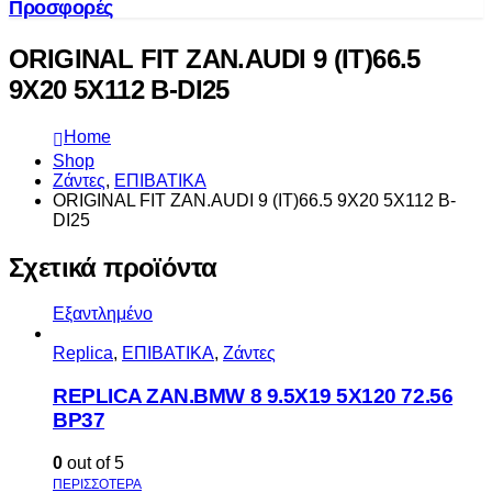
Προσφορές
ORIGINAL FIT ZAN.AUDI 9 (IT)66.5
9X20 5X112 B-DI25
Home
Shop
Ζάντες
,
ΕΠΙΒΑΤΙΚΑ
ORIGINAL FIT ZAN.AUDI 9 (IT)66.5 9X20 5X112 B-
DI25
Σχετικά προϊόντα
Εξαντλημένο
Replica
,
ΕΠΙΒΑΤΙΚΑ
,
Ζάντες
REPLICA ZAN.BMW 8 9.5X19 5X120 72.56
BP37
0
out of 5