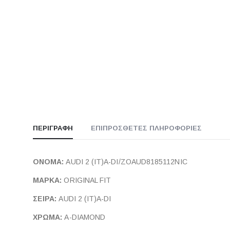
ΠΕΡΙΓΡΑΦΉ
ΕΠΙΠΡΌΣΘΕΤΕΣ ΠΛΗΡΟΦΟΡΊΕΣ
ΟΝΟΜΑ:
AUDI 2 (IT)A-DI/ZOAUD8185112NIC
ΜΑΡΚΑ:
ORIGINAL FIT
ΣΕΙΡΑ:
AUDI 2 (IT)A-DI
ΧΡΩΜΑ:
A-DIAMOND