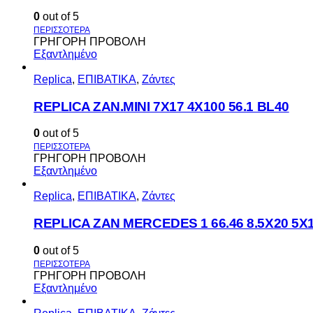
0
out of 5
ΓΡΗΓΟΡΗ ΠΡΟΒΟΛΗ
Εξαντλημένο
Replica
,
ΕΠΙΒΑΤΙΚΑ
,
Ζάντες
REPLICA ZAN.MINI 7X17 4X100 56.1 BL40
0
out of 5
ΓΡΗΓΟΡΗ ΠΡΟΒΟΛΗ
Εξαντλημένο
Replica
,
ΕΠΙΒΑΤΙΚΑ
,
Ζάντες
REPLICA ZAN MERCEDES 1 66.46 8.5X20 5X
0
out of 5
ΓΡΗΓΟΡΗ ΠΡΟΒΟΛΗ
Εξαντλημένο