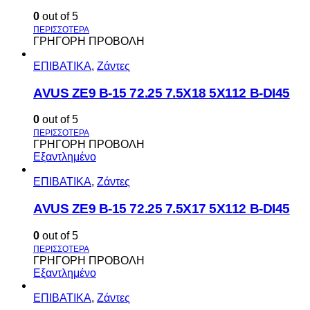
0
out of 5
ΓΡΗΓΟΡΗ ΠΡΟΒΟΛΗ
ΕΠΙΒΑΤΙΚΑ
,
Ζάντες
AVUS ΖΕ9 Β-15 72.25 7.5Χ18 5Χ112 Β-DI45
0
out of 5
ΓΡΗΓΟΡΗ ΠΡΟΒΟΛΗ
Εξαντλημένο
ΕΠΙΒΑΤΙΚΑ
,
Ζάντες
AVUS ΖΕ9 Β-15 72.25 7.5Χ17 5Χ112 Β-DI45
0
out of 5
ΓΡΗΓΟΡΗ ΠΡΟΒΟΛΗ
Εξαντλημένο
ΕΠΙΒΑΤΙΚΑ
,
Ζάντες