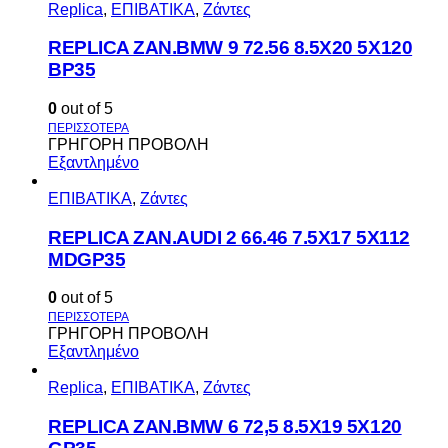
Replica
,
ΕΠΙΒΑΤΙΚΑ
,
Ζάντες
REPLICA ZAN.BMW 9 72.56 8.5X20 5X120
BP35
0
out of 5
ΓΡΗΓΟΡΗ ΠΡΟΒΟΛΗ
Εξαντλημένο
ΕΠΙΒΑΤΙΚΑ
,
Ζάντες
REPLICA ZAN.AUDI 2 66.46 7.5X17 5X112
MDGP35
0
out of 5
ΓΡΗΓΟΡΗ ΠΡΟΒΟΛΗ
Εξαντλημένο
Replica
,
ΕΠΙΒΑΤΙΚΑ
,
Ζάντες
REPLICA ZAN.BMW 6 72,5 8.5X19 5X120