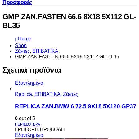
Προσφορές
GMP ZAN.FASTEN 66.6 8X18 5X112 GL-
BL35
Home
Shop
Ζάντες
,
ΕΠΙΒΑΤΙΚΑ
GMP ZAN.FASTEN 66.6 8X18 5X112 GL-BL35
Σχετικά προϊόντα
Εξαντλημένο
Replica
,
ΕΠΙΒΑΤΙΚΑ
,
Ζάντες
REPLICA ZAN.BMW 6 72,5 9X18 5X120 GP37
0
out of 5
ΓΡΗΓΟΡΗ ΠΡΟΒΟΛΗ
Εξαντλημένο