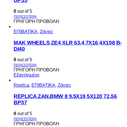
GP35
0
out of 5
ΓΡΗΓΟΡΗ ΠΡΟΒΟΛΗ
ΕΠΙΒΑΤΙΚΑ
,
Ζάντες
MAK WHEELS ΖΕ4 XLR 63.4 7Χ16 4Χ108 Β-
DI40
0
out of 5
ΓΡΗΓΟΡΗ ΠΡΟΒΟΛΗ
Εξαντλημένο
Replica
,
ΕΠΙΒΑΤΙΚΑ
,
Ζάντες
REPLICA ZAN.BMW 8 9.5X19 5X120 72.56
BP37
0
out of 5
ΓΡΗΓΟΡΗ ΠΡΟΒΟΛΗ