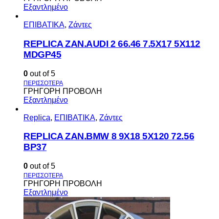
Εξαντλημένο
ΕΠΙΒΑΤΙΚΑ
,
Ζάντες
REPLICA ZAN.AUDI 2 66.46 7.5X17 5X112
MDGP45
0
out of 5
ΓΡΗΓΟΡΗ ΠΡΟΒΟΛΗ
Εξαντλημένο
Replica
,
ΕΠΙΒΑΤΙΚΑ
,
Ζάντες
REPLICA ZAN.BMW 8 9X18 5X120 72.56
BP37
0
out of 5
ΓΡΗΓΟΡΗ ΠΡΟΒΟΛΗ
Εξαντλημένο