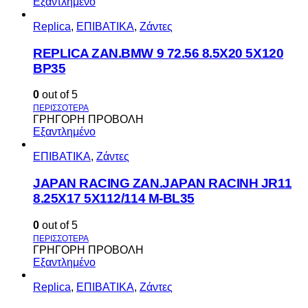
Εξαντλημένο
Replica
,
ΕΠΙΒΑΤΙΚΑ
,
Ζάντες
REPLICA ZAN.BMW 9 72.56 8.5X20 5X120
BP35
0
out of 5
ΓΡΗΓΟΡΗ ΠΡΟΒΟΛΗ
Εξαντλημένο
ΕΠΙΒΑΤΙΚΑ
,
Ζάντες
JAPAN RACING ZAN.JAPAN RACINH JR11
8.25X17 5X112/114 M-BL35
0
out of 5
ΓΡΗΓΟΡΗ ΠΡΟΒΟΛΗ
Εξαντλημένο
Replica
,
ΕΠΙΒΑΤΙΚΑ
,
Ζάντες