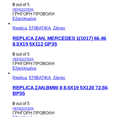
0
out of 5
ΓΡΗΓΟΡΗ ΠΡΟΒΟΛΗ
Εξαντλημένο
Replica
,
ΕΠΙΒΑΤΙΚΑ
,
Ζάντες
REPLICA ZAN. MERCEDES 1(1017) 66.46
8.5X19 5X112 GP35
0
out of 5
ΓΡΗΓΟΡΗ ΠΡΟΒΟΛΗ
Εξαντλημένο
Replica
,
ΕΠΙΒΑΤΙΚΑ
,
Ζάντες
REPLICA ZAN.BMW 8 8.5X19 5X120 72.56
BP35
0
out of 5
ΓΡΗΓΟΡΗ ΠΡΟΒΟΛΗ