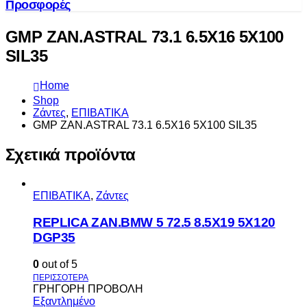
Προσφορές
GMP ZAN.ASTRAL 73.1 6.5X16 5X100
SIL35
Home
Shop
Ζάντες
,
ΕΠΙΒΑΤΙΚΑ
GMP ZAN.ASTRAL 73.1 6.5X16 5X100 SIL35
Σχετικά προϊόντα
ΕΠΙΒΑΤΙΚΑ
,
Ζάντες
REPLICA ZAN.BMW 5 72.5 8.5X19 5X120
DGP35
0
out of 5
ΓΡΗΓΟΡΗ ΠΡΟΒΟΛΗ
Εξαντλημένο