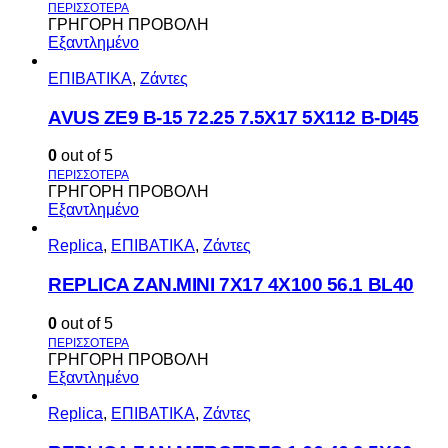
ΓΡΗΓΟΡΗ ΠΡΟΒΟΛΗ
Εξαντλημένο
ΕΠΙΒΑΤΙΚΑ
,
Ζάντες
AVUS ΖΕ9 Β-15 72.25 7.5Χ17 5Χ112 Β-DI45
0
out of 5
ΓΡΗΓΟΡΗ ΠΡΟΒΟΛΗ
Εξαντλημένο
Replica
,
ΕΠΙΒΑΤΙΚΑ
,
Ζάντες
REPLICA ZAN.MINI 7X17 4X100 56.1 BL40
0
out of 5
ΓΡΗΓΟΡΗ ΠΡΟΒΟΛΗ
Εξαντλημένο
Replica
,
ΕΠΙΒΑΤΙΚΑ
,
Ζάντες