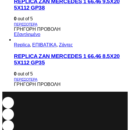
REPLICA ZAN MERCEDES 1 66.46 9.5X20
5X112 GP38
0
out of 5
ΓΡΗΓΟΡΗ ΠΡΟΒΟΛΗ
Εξαντλημένο
Replica
,
ΕΠΙΒΑΤΙΚΑ
,
Ζάντες
REPLICA ZAN MERCEDES 1 66.46 8.5X20
5X112 GP35
0
out of 5
ΓΡΗΓΟΡΗ ΠΡΟΒΟΛΗ