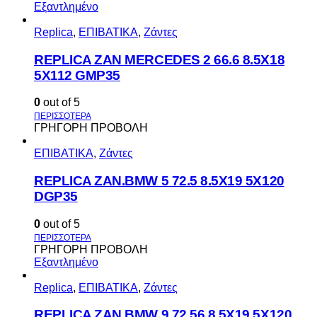
Εξαντλημένο
Replica
,
ΕΠΙΒΑΤΙΚΑ
,
Ζάντες
REPLICA ZAN MERCEDES 2 66.6 8.5X18
5X112 GMP35
0
out of 5
ΓΡΗΓΟΡΗ ΠΡΟΒΟΛΗ
ΕΠΙΒΑΤΙΚΑ
,
Ζάντες
REPLICA ZAN.BMW 5 72.5 8.5X19 5X120
DGP35
0
out of 5
ΓΡΗΓΟΡΗ ΠΡΟΒΟΛΗ
Εξαντλημένο
Replica
,
ΕΠΙΒΑΤΙΚΑ
,
Ζάντες
REPLICA ZAN.BMW 9 72.56 8.5X19 5X120