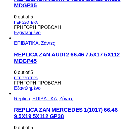
MDGP35
0
out of 5
ΓΡΗΓΟΡΗ ΠΡΟΒΟΛΗ
Εξαντλημένο
ΕΠΙΒΑΤΙΚΑ
,
Ζάντες
REPLICA ZAN.AUDI 2 66.46 7.5X17 5X112
MDGP45
0
out of 5
ΓΡΗΓΟΡΗ ΠΡΟΒΟΛΗ
Εξαντλημένο
Replica
,
ΕΠΙΒΑΤΙΚΑ
,
Ζάντες
REPLICA ZAN MERCEDES 1(1017) 66.46
9.5X19 5X112 GP38
0
out of 5