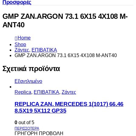
Προσφορές
GMP ZAN.ARGON 73.1 6X15 4X108 M-
ANT40
Home
Shop
Ζάντες
,
ΕΠΙΒΑΤΙΚΑ
GMP ZAN.ARGON 73.1 6X15 4X108 M-ANT40
Σχετικά προϊόντα
Εξαντλημένο
Replica
,
ΕΠΙΒΑΤΙΚΑ
,
Ζάντες
REPLICA ZAN. MERCEDES 1(1017) 66.46
8.5X19 5X112 GP35
0
out of 5
ΓΡΗΓΟΡΗ ΠΡΟΒΟΛΗ