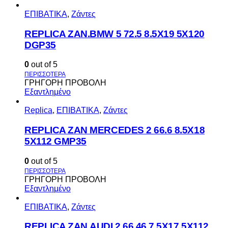
ΕΠΙΒΑΤΙΚΑ
,
Ζάντες
REPLICA ZAN.BMW 5 72.5 8.5X19 5X120
DGP35
0
out of 5
ΓΡΗΓΟΡΗ ΠΡΟΒΟΛΗ
Εξαντλημένο
Replica
,
ΕΠΙΒΑΤΙΚΑ
,
Ζάντες
REPLICA ZAN MERCEDES 2 66.6 8.5X18
5X112 GMP35
0
out of 5
ΓΡΗΓΟΡΗ ΠΡΟΒΟΛΗ
Εξαντλημένο
ΕΠΙΒΑΤΙΚΑ
,
Ζάντες
REPLICA ZAN.AUDI 2 66.46 7.5X17 5X112