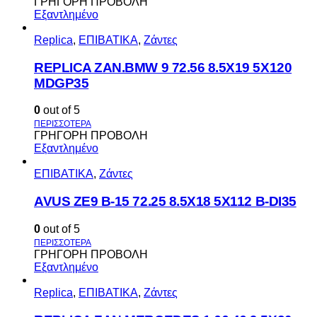
ΓΡΗΓΟΡΗ ΠΡΟΒΟΛΗ
Εξαντλημένο
Replica
,
ΕΠΙΒΑΤΙΚΑ
,
Ζάντες
REPLICA ZAN.BMW 9 72.56 8.5X19 5X120
MDGP35
0
out of 5
ΓΡΗΓΟΡΗ ΠΡΟΒΟΛΗ
Εξαντλημένο
ΕΠΙΒΑΤΙΚΑ
,
Ζάντες
AVUS ΖΕ9 Β-15 72.25 8.5Χ18 5Χ112 Β-DI35
0
out of 5
ΓΡΗΓΟΡΗ ΠΡΟΒΟΛΗ
Εξαντλημένο
Replica
,
ΕΠΙΒΑΤΙΚΑ
,
Ζάντες