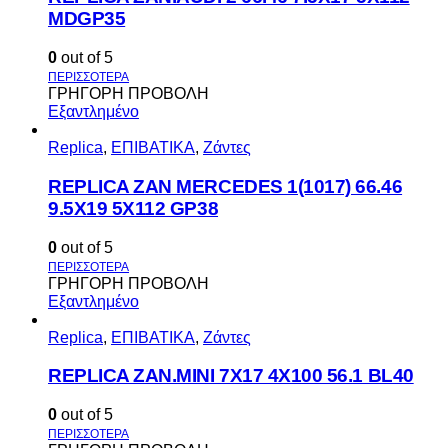
MDGP35
0
out of 5
ΓΡΗΓΟΡΗ ΠΡΟΒΟΛΗ
Εξαντλημένο
Replica
,
ΕΠΙΒΑΤΙΚΑ
,
Ζάντες
REPLICA ZAN MERCEDES 1(1017) 66.46
9.5X19 5X112 GP38
0
out of 5
ΓΡΗΓΟΡΗ ΠΡΟΒΟΛΗ
Εξαντλημένο
Replica
,
ΕΠΙΒΑΤΙΚΑ
,
Ζάντες
REPLICA ZAN.MINI 7X17 4X100 56.1 BL40
0
out of 5