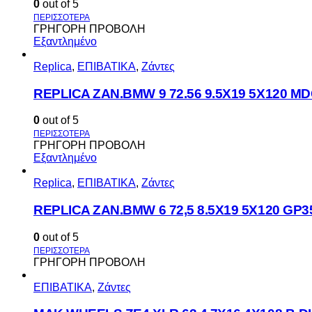
0
out of 5
ΓΡΗΓΟΡΗ ΠΡΟΒΟΛΗ
Εξαντλημένο
Replica
,
ΕΠΙΒΑΤΙΚΑ
,
Ζάντες
REPLICA ZAN.BMW 9 72.56 9.5X19 5X120 M
0
out of 5
ΓΡΗΓΟΡΗ ΠΡΟΒΟΛΗ
Εξαντλημένο
Replica
,
ΕΠΙΒΑΤΙΚΑ
,
Ζάντες
REPLICA ZAN.BMW 6 72,5 8.5X19 5X120 GP3
0
out of 5
ΓΡΗΓΟΡΗ ΠΡΟΒΟΛΗ
ΕΠΙΒΑΤΙΚΑ
,
Ζάντες