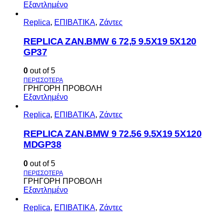
Εξαντλημένο
Replica
,
ΕΠΙΒΑΤΙΚΑ
,
Ζάντες
REPLICA ZAN.BMW 6 72,5 9.5X19 5X120
GP37
0
out of 5
ΓΡΗΓΟΡΗ ΠΡΟΒΟΛΗ
Εξαντλημένο
Replica
,
ΕΠΙΒΑΤΙΚΑ
,
Ζάντες
REPLICA ZAN.BMW 9 72.56 9.5X19 5X120
MDGP38
0
out of 5
ΓΡΗΓΟΡΗ ΠΡΟΒΟΛΗ
Εξαντλημένο
Replica
,
ΕΠΙΒΑΤΙΚΑ
,
Ζάντες