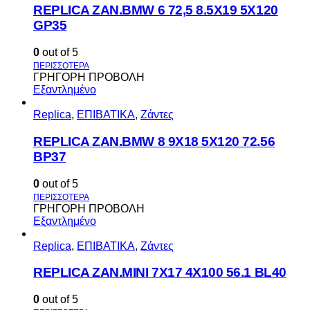
REPLICA ZAN.BMW 6 72,5 8.5X19 5X120
GP35
0
out of 5
ΓΡΗΓΟΡΗ ΠΡΟΒΟΛΗ
Εξαντλημένο
Replica
,
ΕΠΙΒΑΤΙΚΑ
,
Ζάντες
REPLICA ZAN.BMW 8 9X18 5X120 72.56
BP37
0
out of 5
ΓΡΗΓΟΡΗ ΠΡΟΒΟΛΗ
Εξαντλημένο
Replica
,
ΕΠΙΒΑΤΙΚΑ
,
Ζάντες
REPLICA ZAN.MINI 7X17 4X100 56.1 BL40
0
out of 5