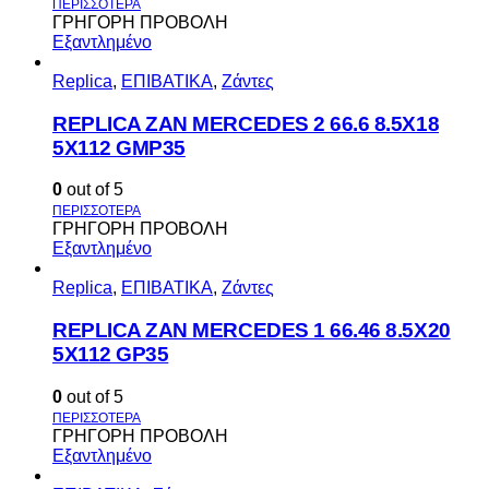
ΓΡΗΓΟΡΗ ΠΡΟΒΟΛΗ
Εξαντλημένο
Replica
,
ΕΠΙΒΑΤΙΚΑ
,
Ζάντες
REPLICA ZAN MERCEDES 2 66.6 8.5X18
5X112 GMP35
0
out of 5
ΓΡΗΓΟΡΗ ΠΡΟΒΟΛΗ
Εξαντλημένο
Replica
,
ΕΠΙΒΑΤΙΚΑ
,
Ζάντες
REPLICA ZAN MERCEDES 1 66.46 8.5X20
5X112 GP35
0
out of 5
ΓΡΗΓΟΡΗ ΠΡΟΒΟΛΗ
Εξαντλημένο