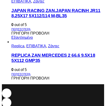
ΕΠΙΒΑΤΙΚΑ
,
Ζάντες
JAPAN RACING ZAN.JAPAN RACINH JR11
8.25X17 5X112/114 M-BL35
0
out of 5
ΓΡΗΓΟΡΗ ΠΡΟΒΟΛΗ
Εξαντλημένο
Replica
,
ΕΠΙΒΑΤΙΚΑ
,
Ζάντες
REPLICA ZAN MERCEDES 2 66.6 9.5X18
5X112 GMP35
0
out of 5
ΓΡΗΓΟΡΗ ΠΡΟΒΟΛΗ