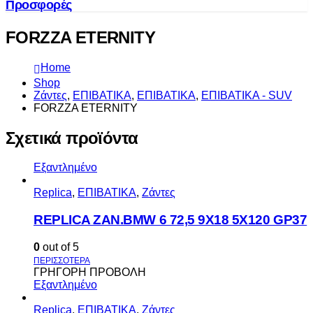
Προσφορές
FORZZA ETERNITY
Home
Shop
Ζάντες
,
ΕΠΙΒΑΤΙΚΑ
,
ΕΠΙΒΑΤΙΚΑ
,
ΕΠΙΒΑΤΙΚΑ - SUV
FORZZA ETERNITY
Σχετικά προϊόντα
Εξαντλημένο
Replica
,
ΕΠΙΒΑΤΙΚΑ
,
Ζάντες
REPLICA ZAN.BMW 6 72,5 9X18 5X120 GP37
0
out of 5
ΓΡΗΓΟΡΗ ΠΡΟΒΟΛΗ
Εξαντλημένο
Replica
,
ΕΠΙΒΑΤΙΚΑ
,
Ζάντες