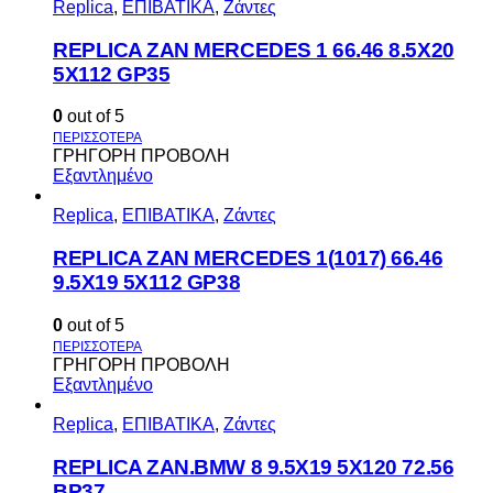
Replica
,
ΕΠΙΒΑΤΙΚΑ
,
Ζάντες
REPLICA ZAN MERCEDES 1 66.46 8.5X20
5X112 GP35
0
out of 5
ΓΡΗΓΟΡΗ ΠΡΟΒΟΛΗ
Εξαντλημένο
Replica
,
ΕΠΙΒΑΤΙΚΑ
,
Ζάντες
REPLICA ZAN MERCEDES 1(1017) 66.46
9.5X19 5X112 GP38
0
out of 5
ΓΡΗΓΟΡΗ ΠΡΟΒΟΛΗ
Εξαντλημένο
Replica
,
ΕΠΙΒΑΤΙΚΑ
,
Ζάντες
REPLICA ZAN.BMW 8 9.5X19 5X120 72.56
BP37