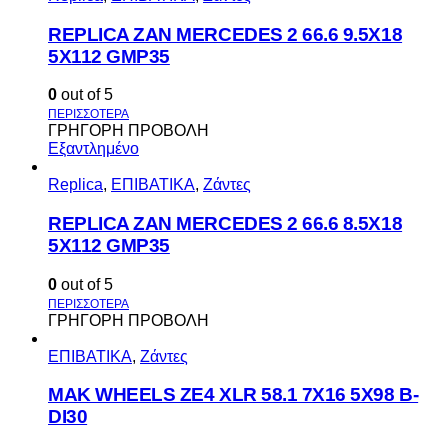
REPLICA ZAN MERCEDES 2 66.6 9.5X18
5X112 GMP35
0
out of 5
ΓΡΗΓΟΡΗ ΠΡΟΒΟΛΗ
Εξαντλημένο
Replica
,
ΕΠΙΒΑΤΙΚΑ
,
Ζάντες
REPLICA ZAN MERCEDES 2 66.6 8.5X18
5X112 GMP35
0
out of 5
ΓΡΗΓΟΡΗ ΠΡΟΒΟΛΗ
ΕΠΙΒΑΤΙΚΑ
,
Ζάντες
MAK WHEELS ΖΕ4 XLR 58.1 7Χ16 5Χ98 Β-
DI30