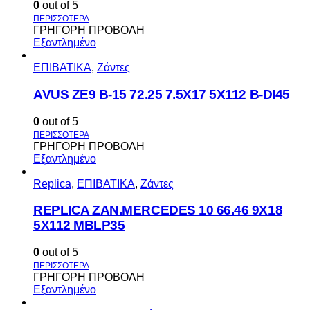
0
out of 5
ΓΡΗΓΟΡΗ ΠΡΟΒΟΛΗ
Εξαντλημένο
ΕΠΙΒΑΤΙΚΑ
,
Ζάντες
AVUS ΖΕ9 Β-15 72.25 7.5Χ17 5Χ112 Β-DI45
0
out of 5
ΓΡΗΓΟΡΗ ΠΡΟΒΟΛΗ
Εξαντλημένο
Replica
,
ΕΠΙΒΑΤΙΚΑ
,
Ζάντες
REPLICA ZAN.MERCEDES 10 66.46 9X18
5X112 MBLP35
0
out of 5
ΓΡΗΓΟΡΗ ΠΡΟΒΟΛΗ
Εξαντλημένο