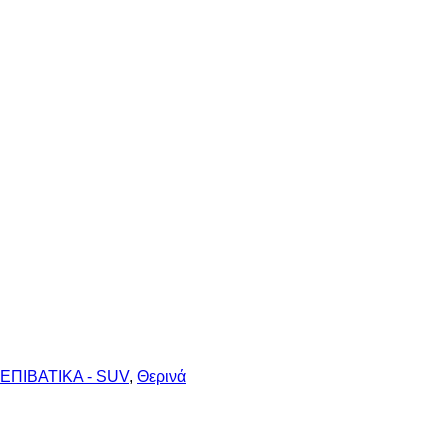
ΕΠΙΒΑΤΙΚΑ - SUV
,
Θερινά