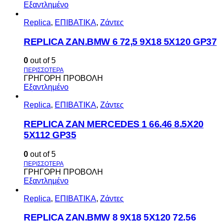
Εξαντλημένο
Replica
,
ΕΠΙΒΑΤΙΚΑ
,
Ζάντες
REPLICA ZAN.BMW 6 72,5 9X18 5X120 GP37
0
out of 5
ΓΡΗΓΟΡΗ ΠΡΟΒΟΛΗ
Εξαντλημένο
Replica
,
ΕΠΙΒΑΤΙΚΑ
,
Ζάντες
REPLICA ZAN MERCEDES 1 66.46 8.5X20
5X112 GP35
0
out of 5
ΓΡΗΓΟΡΗ ΠΡΟΒΟΛΗ
Εξαντλημένο
Replica
,
ΕΠΙΒΑΤΙΚΑ
,
Ζάντες
REPLICA ZAN.BMW 8 9X18 5X120 72.56