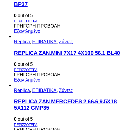
BP37
0
out of 5
ΓΡΗΓΟΡΗ ΠΡΟΒΟΛΗ
Εξαντλημένο
Replica
,
ΕΠΙΒΑΤΙΚΑ
,
Ζάντες
REPLICA ZAN.MINI 7X17 4X100 56.1 BL40
0
out of 5
ΓΡΗΓΟΡΗ ΠΡΟΒΟΛΗ
Εξαντλημένο
Replica
,
ΕΠΙΒΑΤΙΚΑ
,
Ζάντες
REPLICA ZAN MERCEDES 2 66.6 9.5X18
5X112 GMP35
0
out of 5
ΓΡΗΓΟΡΗ ΠΡΟΒΟΛΗ