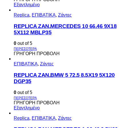
Εξαντλημένο
Replica
,
ΕΠΙΒΑΤΙΚΑ
,
Ζάντες
REPLICA ZAN.MERCEDES 10 66.46 9X18
5X112 MBLP35
0
out of 5
ΓΡΗΓΟΡΗ ΠΡΟΒΟΛΗ
ΕΠΙΒΑΤΙΚΑ
,
Ζάντες
REPLICA ZAN.BMW 5 72.5 8.5X19 5X120
DGP35
0
out of 5
ΓΡΗΓΟΡΗ ΠΡΟΒΟΛΗ
Εξαντλημένο
Replica
,
ΕΠΙΒΑΤΙΚΑ
,
Ζάντες