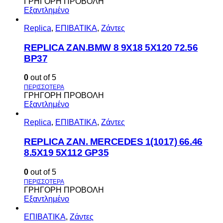
ΓΡΗΓΟΡΗ ΠΡΟΒΟΛΗ
Εξαντλημένο
Replica
,
ΕΠΙΒΑΤΙΚΑ
,
Ζάντες
REPLICA ZAN.BMW 8 9X18 5X120 72.56
BP37
0
out of 5
ΓΡΗΓΟΡΗ ΠΡΟΒΟΛΗ
Εξαντλημένο
Replica
,
ΕΠΙΒΑΤΙΚΑ
,
Ζάντες
REPLICA ZAN. MERCEDES 1(1017) 66.46
8.5X19 5X112 GP35
0
out of 5
ΓΡΗΓΟΡΗ ΠΡΟΒΟΛΗ
Εξαντλημένο
ΕΠΙΒΑΤΙΚΑ
,
Ζάντες