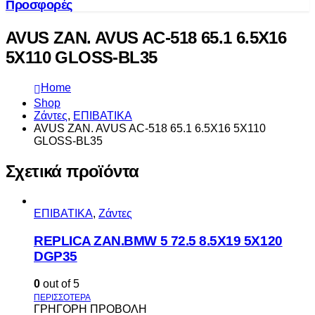
Προσφορές
AVUS ZAN. AVUS AC-518 65.1 6.5X16
5X110 GLOSS-BL35
Home
Shop
Ζάντες
,
ΕΠΙΒΑΤΙΚΑ
AVUS ZAN. AVUS AC-518 65.1 6.5X16 5X110
GLOSS-BL35
Σχετικά προϊόντα
ΕΠΙΒΑΤΙΚΑ
,
Ζάντες
REPLICA ZAN.BMW 5 72.5 8.5X19 5X120
DGP35
0
out of 5
ΓΡΗΓΟΡΗ ΠΡΟΒΟΛΗ