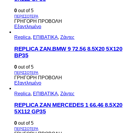
0
out of 5
ΓΡΗΓΟΡΗ ΠΡΟΒΟΛΗ
Εξαντλημένο
Replica
,
ΕΠΙΒΑΤΙΚΑ
,
Ζάντες
REPLICA ZAN.BMW 9 72.56 8.5X20 5X120
BP35
0
out of 5
ΓΡΗΓΟΡΗ ΠΡΟΒΟΛΗ
Εξαντλημένο
Replica
,
ΕΠΙΒΑΤΙΚΑ
,
Ζάντες
REPLICA ZAN MERCEDES 1 66.46 8.5X20
5X112 GP35
0
out of 5