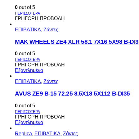
0
out of 5
ΓΡΗΓΟΡΗ ΠΡΟΒΟΛΗ
ΕΠΙΒΑΤΙΚΑ
,
Ζάντες
MAK WHEELS ΖΕ4 XLR 58.1 7Χ16 5Χ98 Β-DI3
0
out of 5
ΓΡΗΓΟΡΗ ΠΡΟΒΟΛΗ
Εξαντλημένο
ΕΠΙΒΑΤΙΚΑ
,
Ζάντες
AVUS ΖΕ9 Β-15 72.25 8.5Χ18 5Χ112 Β-DI35
0
out of 5
ΓΡΗΓΟΡΗ ΠΡΟΒΟΛΗ
Εξαντλημένο
Replica
,
ΕΠΙΒΑΤΙΚΑ
,
Ζάντες