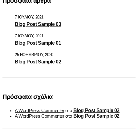
Πρόσφατα άρθρα
7 ΙΟΥΛΊΟΥ, 2021
Blog Post Sample 03
7 ΙΟΥΛΊΟΥ, 2021
Blog Post Sample 01
25 ΝΟΕΜΒΡΊΟΥ, 2020
Blog Post Sample 02
Πρόσφατα σχόλια
Blog Post Sample 02
A WordPress Commenter
στο
Blog Post Sample 02
A WordPress Commenter
στο