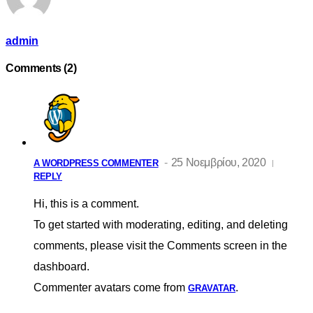
admin
Comments (2)
25 Νοεμβρίου, 2020
A WORDPRESS COMMENTER
REPLY
Hi, this is a comment.
To get started with moderating, editing, and deleting
comments, please visit the Comments screen in the
dashboard.
Commenter avatars come from
.
GRAVATAR