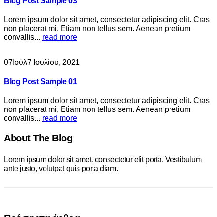
Blog Post Sample 03
Lorem ipsum dolor sit amet, consectetur adipiscing elit. Cras
non placerat mi. Etiam non tellus sem. Aenean pretium
convallis...
read more
07
Ιούλ
7 Ιουλίου, 2021
Blog Post Sample 01
Lorem ipsum dolor sit amet, consectetur adipiscing elit. Cras
non placerat mi. Etiam non tellus sem. Aenean pretium
convallis...
read more
About The Blog
Lorem ipsum dolor sit amet, consectetur elit porta. Vestibulum
ante justo, volutpat quis porta diam.