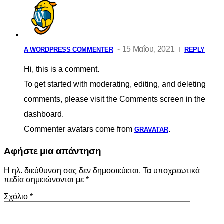
15 Μαΐου, 2021
A WORDPRESS COMMENTER
REPLY
Hi, this is a comment.
To get started with moderating, editing, and deleting
comments, please visit the Comments screen in the
dashboard.
Commenter avatars come from
.
GRAVATAR
Αφήστε μια απάντηση
Η ηλ. διεύθυνση σας δεν δημοσιεύεται.
Τα υποχρεωτικά
πεδία σημειώνονται με
*
Σχόλιο
*