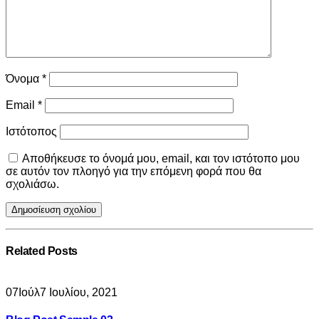
Όνομα
*
Email
*
Ιστότοπος
Αποθήκευσε το όνομά μου, email, και τον ιστότοπο μου
σε αυτόν τον πλοηγό για την επόμενη φορά που θα
σχολιάσω.
Related
Posts
07
Ιούλ
7 Ιουλίου, 2021