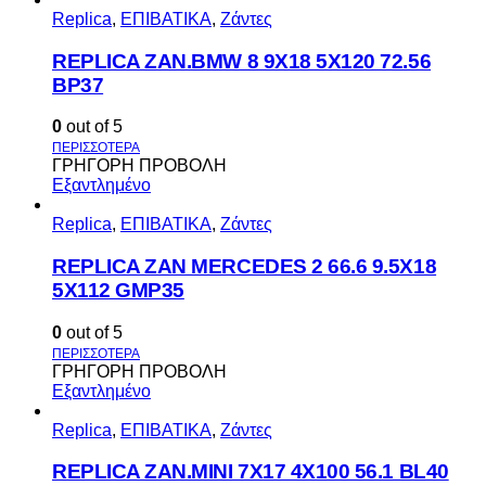
Replica
,
ΕΠΙΒΑΤΙΚΑ
,
Ζάντες
REPLICA ZAN.BMW 8 9X18 5X120 72.56
BP37
0
out of 5
ΓΡΗΓΟΡΗ ΠΡΟΒΟΛΗ
Εξαντλημένο
Replica
,
ΕΠΙΒΑΤΙΚΑ
,
Ζάντες
REPLICA ZAN MERCEDES 2 66.6 9.5X18
5X112 GMP35
0
out of 5
ΓΡΗΓΟΡΗ ΠΡΟΒΟΛΗ
Εξαντλημένο
Replica
,
ΕΠΙΒΑΤΙΚΑ
,
Ζάντες
REPLICA ZAN.MINI 7X17 4X100 56.1 BL40