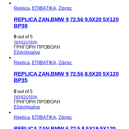
Replica
,
ΕΠΙΒΑΤΙΚΑ
,
Ζάντες
REPLICA ZAN.BMW 9 72.56 9.5X20 5X120
BP38
0
out of 5
ΓΡΗΓΟΡΗ ΠΡΟΒΟΛΗ
Εξαντλημένο
Replica
,
ΕΠΙΒΑΤΙΚΑ
,
Ζάντες
REPLICA ZAN.BMW 9 72.56 8.5X20 5X120
BP35
0
out of 5
ΓΡΗΓΟΡΗ ΠΡΟΒΟΛΗ
Εξαντλημένο
Replica
,
ΕΠΙΒΑΤΙΚΑ
,
Ζάντες
REPLICA ZAN.BMW 6 72,5 8.5X19 5X120