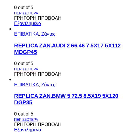
0
out of 5
ΓΡΗΓΟΡΗ ΠΡΟΒΟΛΗ
Εξαντλημένο
ΕΠΙΒΑΤΙΚΑ
,
Ζάντες
REPLICA ZAN.AUDI 2 66.46 7.5X17 5X112
MDGP45
0
out of 5
ΓΡΗΓΟΡΗ ΠΡΟΒΟΛΗ
ΕΠΙΒΑΤΙΚΑ
,
Ζάντες
REPLICA ZAN.BMW 5 72.5 8.5X19 5X120
DGP35
0
out of 5
ΓΡΗΓΟΡΗ ΠΡΟΒΟΛΗ
Εξαντλημένο