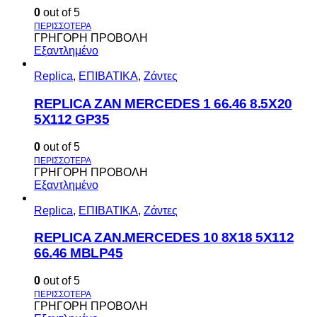
0
out of 5
ΓΡΗΓΟΡΗ ΠΡΟΒΟΛΗ
Εξαντλημένο
Replica
,
ΕΠΙΒΑΤΙΚΑ
,
Ζάντες
REPLICA ZAN MERCEDES 1 66.46 8.5X20
5X112 GP35
0
out of 5
ΓΡΗΓΟΡΗ ΠΡΟΒΟΛΗ
Εξαντλημένο
Replica
,
ΕΠΙΒΑΤΙΚΑ
,
Ζάντες
REPLICA ZAN.MERCEDES 10 8X18 5X112
66.46 MBLP45
0
out of 5
ΓΡΗΓΟΡΗ ΠΡΟΒΟΛΗ