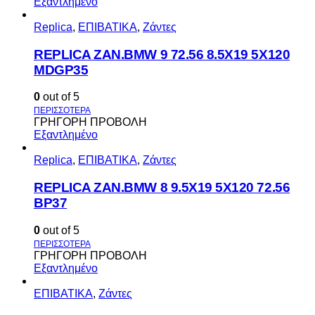
Εξαντλημένο
Replica
,
ΕΠΙΒΑΤΙΚΑ
,
Ζάντες
REPLICA ZAN.BMW 9 72.56 8.5X19 5X120
MDGP35
0
out of 5
ΓΡΗΓΟΡΗ ΠΡΟΒΟΛΗ
Εξαντλημένο
Replica
,
ΕΠΙΒΑΤΙΚΑ
,
Ζάντες
REPLICA ZAN.BMW 8 9.5X19 5X120 72.56
BP37
0
out of 5
ΓΡΗΓΟΡΗ ΠΡΟΒΟΛΗ
Εξαντλημένο
ΕΠΙΒΑΤΙΚΑ
,
Ζάντες