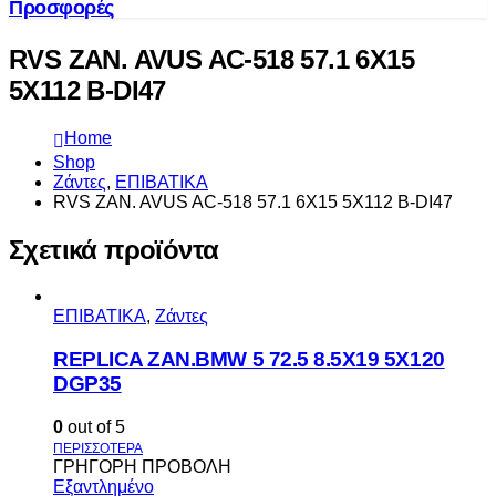
Προσφορές
RVS ZAN. AVUS AC-518 57.1 6X15
5X112 B-DI47
Home
Shop
Ζάντες
,
ΕΠΙΒΑΤΙΚΑ
RVS ZAN. AVUS AC-518 57.1 6X15 5X112 B-DI47
Σχετικά προϊόντα
ΕΠΙΒΑΤΙΚΑ
,
Ζάντες
REPLICA ZAN.BMW 5 72.5 8.5X19 5X120
DGP35
0
out of 5
ΓΡΗΓΟΡΗ ΠΡΟΒΟΛΗ
Εξαντλημένο