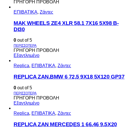
ΓΡΗΓΟΡΗ ΠΡΟΒΟΛΗ
ΕΠΙΒΑΤΙΚΑ
,
Ζάντες
MAK WHEELS ΖΕ4 XLR 58.1 7Χ16 5Χ98 Β-
DI30
0
out of 5
ΓΡΗΓΟΡΗ ΠΡΟΒΟΛΗ
Εξαντλημένο
Replica
,
ΕΠΙΒΑΤΙΚΑ
,
Ζάντες
REPLICA ZAN.BMW 6 72,5 9X18 5X120 GP37
0
out of 5
ΓΡΗΓΟΡΗ ΠΡΟΒΟΛΗ
Εξαντλημένο
Replica
,
ΕΠΙΒΑΤΙΚΑ
,
Ζάντες
REPLICA ZAN MERCEDES 1 66.46 9.5X20