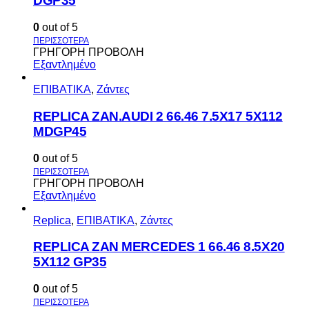
DGP35
0
out of 5
ΓΡΗΓΟΡΗ ΠΡΟΒΟΛΗ
Εξαντλημένο
ΕΠΙΒΑΤΙΚΑ
,
Ζάντες
REPLICA ZAN.AUDI 2 66.46 7.5X17 5X112
MDGP45
0
out of 5
ΓΡΗΓΟΡΗ ΠΡΟΒΟΛΗ
Εξαντλημένο
Replica
,
ΕΠΙΒΑΤΙΚΑ
,
Ζάντες
REPLICA ZAN MERCEDES 1 66.46 8.5X20
5X112 GP35
0
out of 5