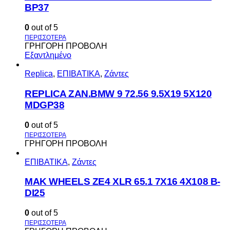
BP37
0
out of 5
ΓΡΗΓΟΡΗ ΠΡΟΒΟΛΗ
Εξαντλημένο
Replica
,
ΕΠΙΒΑΤΙΚΑ
,
Ζάντες
REPLICA ZAN.BMW 9 72.56 9.5X19 5X120
MDGP38
0
out of 5
ΓΡΗΓΟΡΗ ΠΡΟΒΟΛΗ
ΕΠΙΒΑΤΙΚΑ
,
Ζάντες
MAK WHEELS ΖΕ4 XLR 65.1 7Χ16 4Χ108 Β-
DI25
0
out of 5