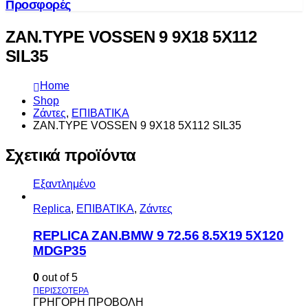
Προσφορές
ZAN.TYPE VOSSEN 9 9X18 5X112
SIL35
Home
Shop
Ζάντες
,
ΕΠΙΒΑΤΙΚΑ
ZAN.TYPE VOSSEN 9 9X18 5X112 SIL35
Σχετικά προϊόντα
Εξαντλημένο
Replica
,
ΕΠΙΒΑΤΙΚΑ
,
Ζάντες
REPLICA ZAN.BMW 9 72.56 8.5X19 5X120
MDGP35
0
out of 5
ΓΡΗΓΟΡΗ ΠΡΟΒΟΛΗ