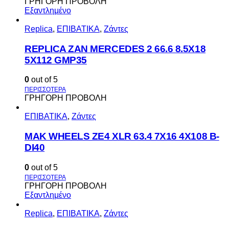
ΓΡΗΓΟΡΗ ΠΡΟΒΟΛΗ
Εξαντλημένο
Replica
,
ΕΠΙΒΑΤΙΚΑ
,
Ζάντες
REPLICA ZAN MERCEDES 2 66.6 8.5X18
5X112 GMP35
0
out of 5
ΓΡΗΓΟΡΗ ΠΡΟΒΟΛΗ
ΕΠΙΒΑΤΙΚΑ
,
Ζάντες
MAK WHEELS ΖΕ4 XLR 63.4 7Χ16 4Χ108 Β-
DI40
0
out of 5
ΓΡΗΓΟΡΗ ΠΡΟΒΟΛΗ
Εξαντλημένο
Replica
,
ΕΠΙΒΑΤΙΚΑ
,
Ζάντες