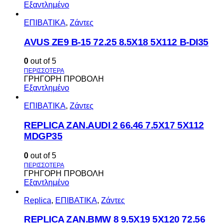
Εξαντλημένο
ΕΠΙΒΑΤΙΚΑ
,
Ζάντες
AVUS ΖΕ9 Β-15 72.25 8.5Χ18 5Χ112 Β-DI35
0
out of 5
ΓΡΗΓΟΡΗ ΠΡΟΒΟΛΗ
Εξαντλημένο
ΕΠΙΒΑΤΙΚΑ
,
Ζάντες
REPLICA ZAN.AUDI 2 66.46 7.5X17 5X112
MDGP35
0
out of 5
ΓΡΗΓΟΡΗ ΠΡΟΒΟΛΗ
Εξαντλημένο
Replica
,
ΕΠΙΒΑΤΙΚΑ
,
Ζάντες
REPLICA ZAN.BMW 8 9.5X19 5X120 72.56