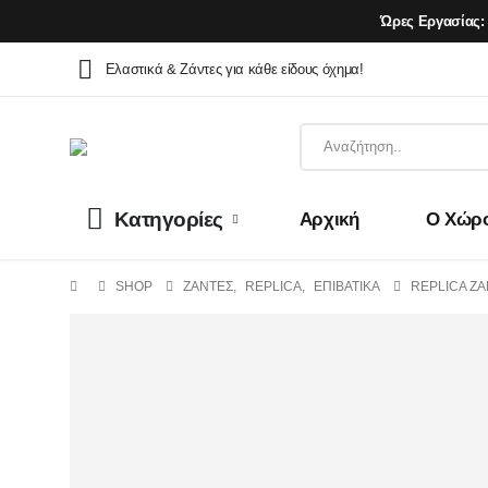
Ώρες Εργασίας:
Ελαστικά & Ζάντες για κάθε είδους όχημα!
Κατηγορίες
Αρχική
Ο Χώρ
SHOP
ΖΆΝΤΕΣ
,
REPLICA
,
ΕΠΙΒΑΤΙΚΑ
REPLICA ZAN