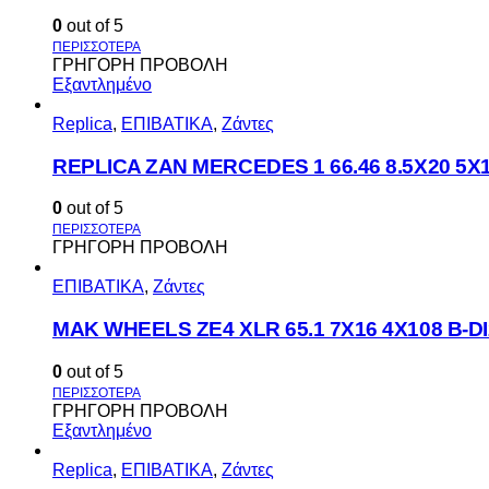
0
out of 5
ΓΡΗΓΟΡΗ ΠΡΟΒΟΛΗ
Εξαντλημένο
Replica
,
ΕΠΙΒΑΤΙΚΑ
,
Ζάντες
REPLICA ZAN MERCEDES 1 66.46 8.5X20 5X
0
out of 5
ΓΡΗΓΟΡΗ ΠΡΟΒΟΛΗ
ΕΠΙΒΑΤΙΚΑ
,
Ζάντες
MAK WHEELS ΖΕ4 XLR 65.1 7Χ16 4Χ108 Β-DI
0
out of 5
ΓΡΗΓΟΡΗ ΠΡΟΒΟΛΗ
Εξαντλημένο
Replica
,
ΕΠΙΒΑΤΙΚΑ
,
Ζάντες