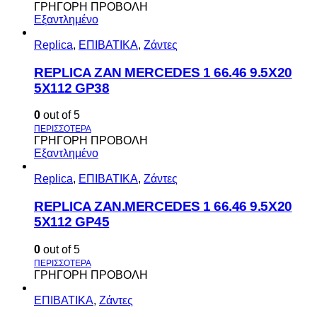
ΓΡΗΓΟΡΗ ΠΡΟΒΟΛΗ
Εξαντλημένο
Replica
,
ΕΠΙΒΑΤΙΚΑ
,
Ζάντες
REPLICA ZAN MERCEDES 1 66.46 9.5X20
5X112 GP38
0
out of 5
ΓΡΗΓΟΡΗ ΠΡΟΒΟΛΗ
Εξαντλημένο
Replica
,
ΕΠΙΒΑΤΙΚΑ
,
Ζάντες
REPLICA ZAN.MERCEDES 1 66.46 9.5X20
5X112 GP45
0
out of 5
ΓΡΗΓΟΡΗ ΠΡΟΒΟΛΗ
ΕΠΙΒΑΤΙΚΑ
,
Ζάντες