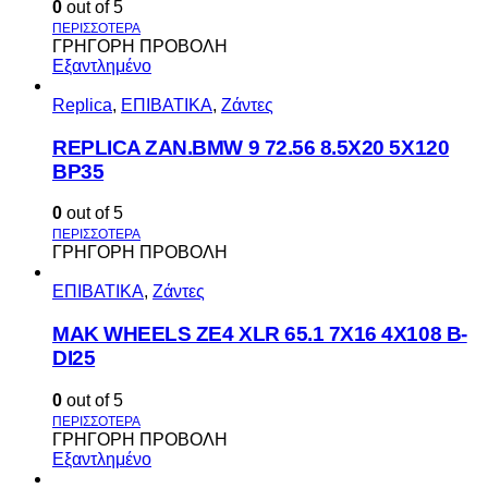
0
out of 5
ΓΡΗΓΟΡΗ ΠΡΟΒΟΛΗ
Εξαντλημένο
Replica
,
ΕΠΙΒΑΤΙΚΑ
,
Ζάντες
REPLICA ZAN.BMW 9 72.56 8.5X20 5X120
BP35
0
out of 5
ΓΡΗΓΟΡΗ ΠΡΟΒΟΛΗ
ΕΠΙΒΑΤΙΚΑ
,
Ζάντες
MAK WHEELS ΖΕ4 XLR 65.1 7Χ16 4Χ108 Β-
DI25
0
out of 5
ΓΡΗΓΟΡΗ ΠΡΟΒΟΛΗ
Εξαντλημένο