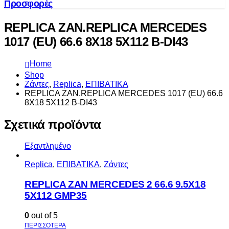
Προσφορές
REPLICA ZAN.REPLICA MERCEDES
1017 (EU) 66.6 8X18 5X112 B-DI43
Home
Shop
Ζάντες
,
Replica
,
ΕΠΙΒΑΤΙΚΑ
REPLICA ZAN.REPLICA MERCEDES 1017 (EU) 66.6
8X18 5X112 B-DI43
Σχετικά προϊόντα
Εξαντλημένο
Replica
,
ΕΠΙΒΑΤΙΚΑ
,
Ζάντες
REPLICA ZAN MERCEDES 2 66.6 9.5X18
5X112 GMP35
0
out of 5