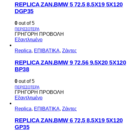
REPLICA ZAN.BMW 5 72.5 8.5X19 5X120
DGP35
0
out of 5
ΓΡΗΓΟΡΗ ΠΡΟΒΟΛΗ
Εξαντλημένο
Replica
,
ΕΠΙΒΑΤΙΚΑ
,
Ζάντες
REPLICA ZAN.BMW 9 72.56 9.5X20 5X120
BP38
0
out of 5
ΓΡΗΓΟΡΗ ΠΡΟΒΟΛΗ
Εξαντλημένο
Replica
,
ΕΠΙΒΑΤΙΚΑ
,
Ζάντες
REPLICA ZAN.BMW 6 72,5 8.5X19 5X120
GP35