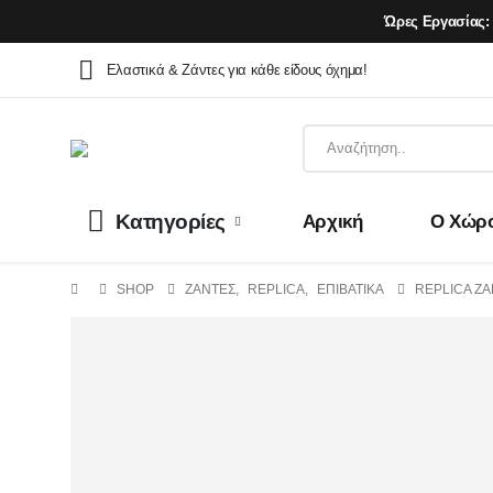
Ώρες Εργασίας:
Ελαστικά & Ζάντες για κάθε είδους όχημα!
Κατηγορίες
Αρχική
Ο Χώρ
SHOP
ΖΆΝΤΕΣ
,
REPLICA
,
ΕΠΙΒΑΤΙΚΑ
REPLICA ZAN