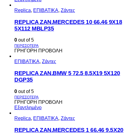
Replica
,
ΕΠΙΒΑΤΙΚΑ
,
Ζάντες
REPLICA ZAN.MERCEDES 10 66.46 9X18
5X112 MBLP35
0
out of 5
ΓΡΗΓΟΡΗ ΠΡΟΒΟΛΗ
ΕΠΙΒΑΤΙΚΑ
,
Ζάντες
REPLICA ZAN.BMW 5 72.5 8.5X19 5X120
DGP35
0
out of 5
ΓΡΗΓΟΡΗ ΠΡΟΒΟΛΗ
Εξαντλημένο
Replica
,
ΕΠΙΒΑΤΙΚΑ
,
Ζάντες
REPLICA ZAN.MERCEDES 1 66.46 9.5X20