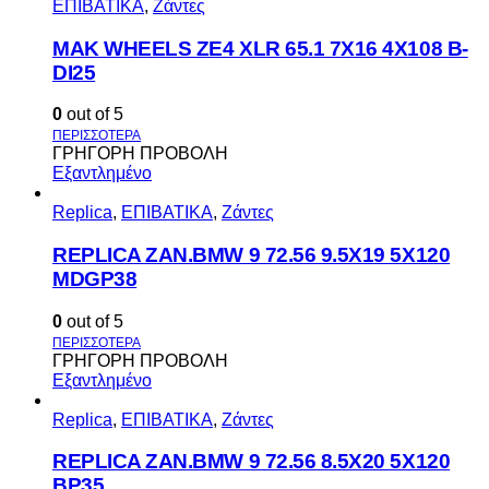
ΕΠΙΒΑΤΙΚΑ
,
Ζάντες
MAK WHEELS ΖΕ4 XLR 65.1 7Χ16 4Χ108 Β-
DI25
0
out of 5
ΓΡΗΓΟΡΗ ΠΡΟΒΟΛΗ
Εξαντλημένο
Replica
,
ΕΠΙΒΑΤΙΚΑ
,
Ζάντες
REPLICA ZAN.BMW 9 72.56 9.5X19 5X120
MDGP38
0
out of 5
ΓΡΗΓΟΡΗ ΠΡΟΒΟΛΗ
Εξαντλημένο
Replica
,
ΕΠΙΒΑΤΙΚΑ
,
Ζάντες
REPLICA ZAN.BMW 9 72.56 8.5X20 5X120
BP35