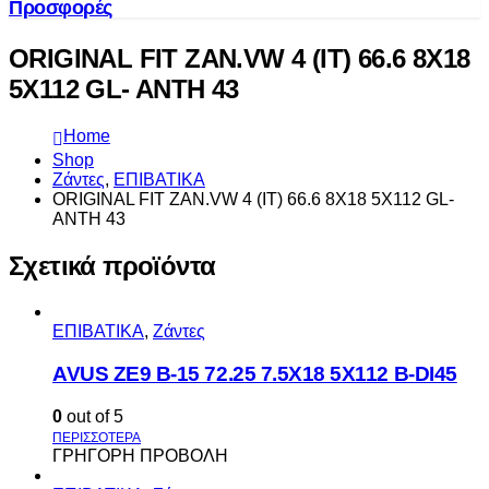
Προσφορές
ORIGINAL FIT ZAN.VW 4 (IT) 66.6 8X18
5X112 GL- ANTH 43
Home
Shop
Ζάντες
,
ΕΠΙΒΑΤΙΚΑ
ORIGINAL FIT ZAN.VW 4 (IT) 66.6 8X18 5X112 GL-
ANTH 43
Σχετικά προϊόντα
ΕΠΙΒΑΤΙΚΑ
,
Ζάντες
AVUS ΖΕ9 Β-15 72.25 7.5Χ18 5Χ112 Β-DI45
0
out of 5
ΓΡΗΓΟΡΗ ΠΡΟΒΟΛΗ