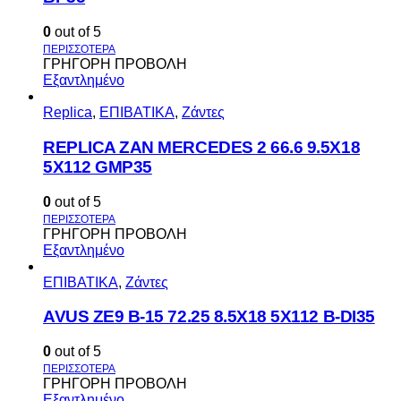
0
out of 5
ΓΡΗΓΟΡΗ ΠΡΟΒΟΛΗ
Εξαντλημένο
Replica
,
ΕΠΙΒΑΤΙΚΑ
,
Ζάντες
REPLICA ZAN MERCEDES 2 66.6 9.5X18
5X112 GMP35
0
out of 5
ΓΡΗΓΟΡΗ ΠΡΟΒΟΛΗ
Εξαντλημένο
ΕΠΙΒΑΤΙΚΑ
,
Ζάντες
AVUS ΖΕ9 Β-15 72.25 8.5Χ18 5Χ112 Β-DI35
0
out of 5
ΓΡΗΓΟΡΗ ΠΡΟΒΟΛΗ
Εξαντλημένο