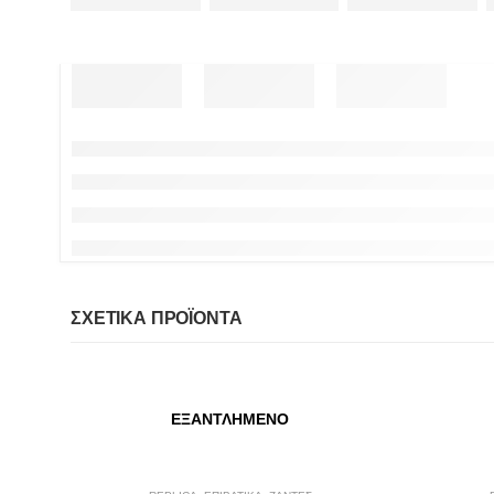
ΣΧΕΤΙΚΆ ΠΡΟΪΌΝΤΑ
ΕΞΑΝΤΛΗΜΈΝΟ