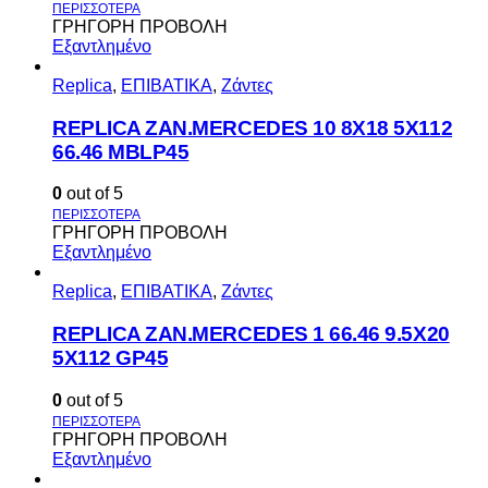
ΓΡΗΓΟΡΗ ΠΡΟΒΟΛΗ
Εξαντλημένο
Replica
,
ΕΠΙΒΑΤΙΚΑ
,
Ζάντες
REPLICA ZAN.MERCEDES 10 8X18 5X112
66.46 MBLP45
0
out of 5
ΓΡΗΓΟΡΗ ΠΡΟΒΟΛΗ
Εξαντλημένο
Replica
,
ΕΠΙΒΑΤΙΚΑ
,
Ζάντες
REPLICA ZAN.MERCEDES 1 66.46 9.5X20
5X112 GP45
0
out of 5
ΓΡΗΓΟΡΗ ΠΡΟΒΟΛΗ
Εξαντλημένο