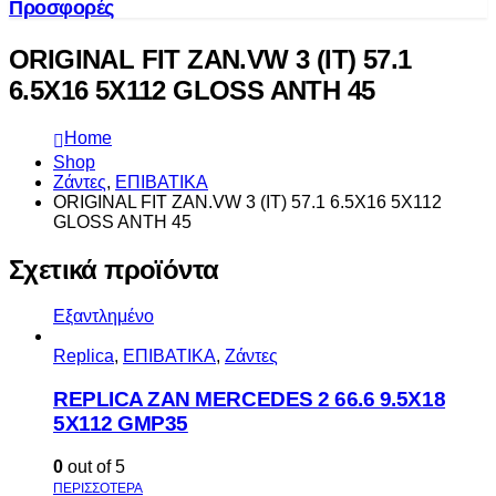
Προσφορές
ORIGINAL FIT ZAN.VW 3 (IT) 57.1
6.5X16 5X112 GLOSS ANTH 45
Home
Shop
Ζάντες
,
ΕΠΙΒΑΤΙΚΑ
ORIGINAL FIT ZAN.VW 3 (IT) 57.1 6.5X16 5X112
GLOSS ANTH 45
Σχετικά προϊόντα
Εξαντλημένο
Replica
,
ΕΠΙΒΑΤΙΚΑ
,
Ζάντες
REPLICA ZAN MERCEDES 2 66.6 9.5X18
5X112 GMP35
0
out of 5