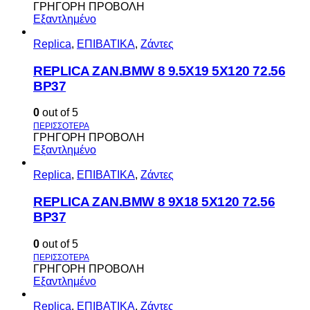
ΓΡΗΓΟΡΗ ΠΡΟΒΟΛΗ
Εξαντλημένο
Replica
,
ΕΠΙΒΑΤΙΚΑ
,
Ζάντες
REPLICA ZAN.BMW 8 9.5X19 5X120 72.56
BP37
0
out of 5
ΓΡΗΓΟΡΗ ΠΡΟΒΟΛΗ
Εξαντλημένο
Replica
,
ΕΠΙΒΑΤΙΚΑ
,
Ζάντες
REPLICA ZAN.BMW 8 9X18 5X120 72.56
BP37
0
out of 5
ΓΡΗΓΟΡΗ ΠΡΟΒΟΛΗ
Εξαντλημένο
Replica
,
ΕΠΙΒΑΤΙΚΑ
,
Ζάντες