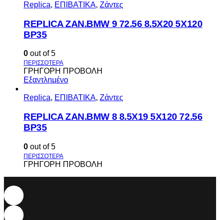
Replica
,
ΕΠΙΒΑΤΙΚΑ
,
Ζάντες
REPLICA ZAN.BMW 9 72.56 8.5X20 5X120
BP35
0
out of 5
ΓΡΗΓΟΡΗ ΠΡΟΒΟΛΗ
Εξαντλημένο
Replica
,
ΕΠΙΒΑΤΙΚΑ
,
Ζάντες
REPLICA ZAN.BMW 8 8.5X19 5X120 72.56
BP35
0
out of 5
ΓΡΗΓΟΡΗ ΠΡΟΒΟΛΗ