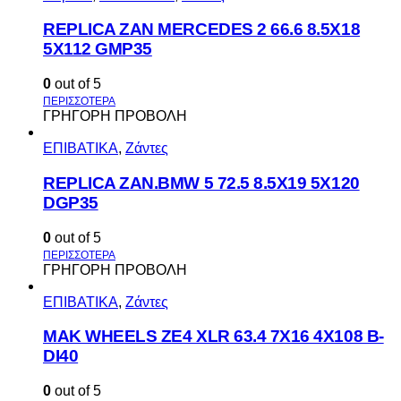
REPLICA ZAN MERCEDES 2 66.6 8.5X18
5X112 GMP35
0
out of 5
ΓΡΗΓΟΡΗ ΠΡΟΒΟΛΗ
ΕΠΙΒΑΤΙΚΑ
,
Ζάντες
REPLICA ZAN.BMW 5 72.5 8.5X19 5X120
DGP35
0
out of 5
ΓΡΗΓΟΡΗ ΠΡΟΒΟΛΗ
ΕΠΙΒΑΤΙΚΑ
,
Ζάντες
MAK WHEELS ΖΕ4 XLR 63.4 7Χ16 4Χ108 Β-
DI40
0
out of 5