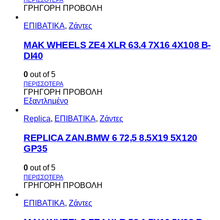
ΓΡΗΓΟΡΗ ΠΡΟΒΟΛΗ
ΕΠΙΒΑΤΙΚΑ
,
Ζάντες
MAK WHEELS ΖΕ4 XLR 63.4 7Χ16 4Χ108 Β-
DI40
0
out of 5
ΓΡΗΓΟΡΗ ΠΡΟΒΟΛΗ
Εξαντλημένο
Replica
,
ΕΠΙΒΑΤΙΚΑ
,
Ζάντες
REPLICA ZAN.BMW 6 72,5 8.5X19 5X120
GP35
0
out of 5
ΓΡΗΓΟΡΗ ΠΡΟΒΟΛΗ
ΕΠΙΒΑΤΙΚΑ
,
Ζάντες