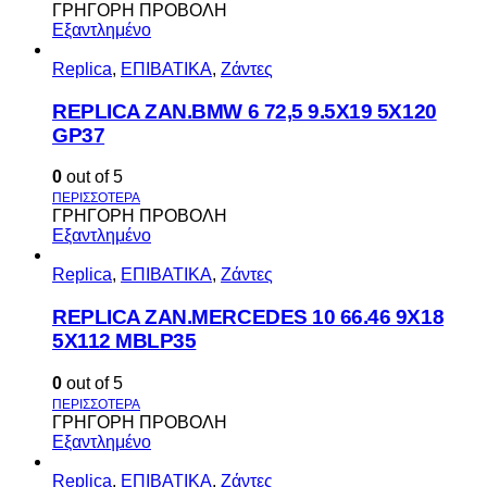
ΓΡΗΓΟΡΗ ΠΡΟΒΟΛΗ
Εξαντλημένο
Replica
,
ΕΠΙΒΑΤΙΚΑ
,
Ζάντες
REPLICA ZAN.BMW 6 72,5 9.5X19 5X120
GP37
0
out of 5
ΓΡΗΓΟΡΗ ΠΡΟΒΟΛΗ
Εξαντλημένο
Replica
,
ΕΠΙΒΑΤΙΚΑ
,
Ζάντες
REPLICA ZAN.MERCEDES 10 66.46 9X18
5X112 MBLP35
0
out of 5
ΓΡΗΓΟΡΗ ΠΡΟΒΟΛΗ
Εξαντλημένο
Replica
,
ΕΠΙΒΑΤΙΚΑ
,
Ζάντες