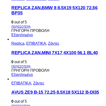
REPLICA ZAN.BMW 8 8.5X19 5X120 72.56
BP35
0
out of 5
ΓΡΗΓΟΡΗ ΠΡΟΒΟΛΗ
Εξαντλημένο
Replica
,
ΕΠΙΒΑΤΙΚΑ
,
Ζάντες
REPLICA ZAN.MINI 7X17 4X100 56.1 BL40
0
out of 5
ΓΡΗΓΟΡΗ ΠΡΟΒΟΛΗ
Εξαντλημένο
ΕΠΙΒΑΤΙΚΑ
,
Ζάντες
AVUS ΖΕ9 Β-15 72.25 8.5Χ18 5Χ112 Β-DI35
0
out of 5