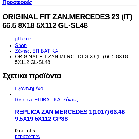
Προσφορές
ORIGINAL FIT ZAN.MERCEDES 23 (IT)
66.5 8X18 5X112 GL-SL48
Home
Shop
Ζάντες
,
ΕΠΙΒΑΤΙΚΑ
ORIGINAL FIT ZAN.MERCEDES 23 (IT) 66.5 8X18
5X112 GL-SL48
Σχετικά προϊόντα
Εξαντλημένο
Replica
,
ΕΠΙΒΑΤΙΚΑ
,
Ζάντες
REPLICA ZAN MERCEDES 1(1017) 66.46
9.5X19 5X112 GP38
0
out of 5