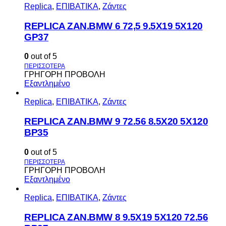
Replica
,
ΕΠΙΒΑΤΙΚΑ
,
Ζάντες
REPLICA ZAN.BMW 6 72,5 9.5X19 5X120
GP37
0
out of 5
ΓΡΗΓΟΡΗ ΠΡΟΒΟΛΗ
Εξαντλημένο
Replica
,
ΕΠΙΒΑΤΙΚΑ
,
Ζάντες
REPLICA ZAN.BMW 9 72.56 8.5X20 5X120
BP35
0
out of 5
ΓΡΗΓΟΡΗ ΠΡΟΒΟΛΗ
Εξαντλημένο
Replica
,
ΕΠΙΒΑΤΙΚΑ
,
Ζάντες
REPLICA ZAN.BMW 8 9.5X19 5X120 72.56