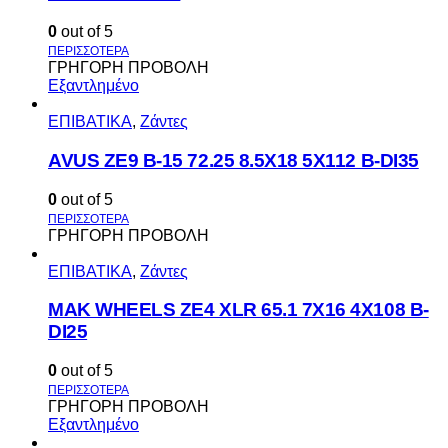
0
out of 5
ΓΡΗΓΟΡΗ ΠΡΟΒΟΛΗ
Εξαντλημένο
ΕΠΙΒΑΤΙΚΑ
,
Ζάντες
AVUS ΖΕ9 Β-15 72.25 8.5Χ18 5Χ112 Β-DI35
0
out of 5
ΓΡΗΓΟΡΗ ΠΡΟΒΟΛΗ
ΕΠΙΒΑΤΙΚΑ
,
Ζάντες
MAK WHEELS ΖΕ4 XLR 65.1 7Χ16 4Χ108 Β-
DI25
0
out of 5
ΓΡΗΓΟΡΗ ΠΡΟΒΟΛΗ
Εξαντλημένο