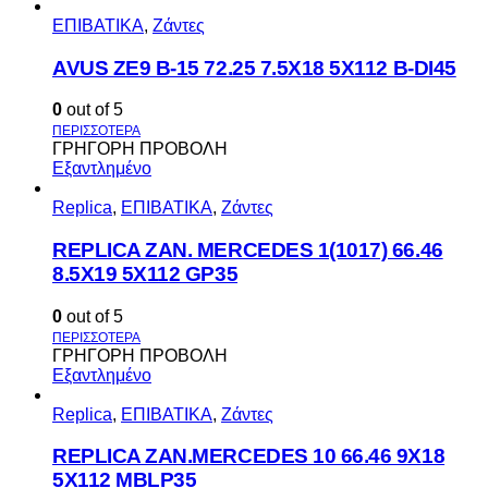
ΕΠΙΒΑΤΙΚΑ
,
Ζάντες
AVUS ΖΕ9 Β-15 72.25 7.5Χ18 5Χ112 Β-DI45
0
out of 5
ΓΡΗΓΟΡΗ ΠΡΟΒΟΛΗ
Εξαντλημένο
Replica
,
ΕΠΙΒΑΤΙΚΑ
,
Ζάντες
REPLICA ZAN. MERCEDES 1(1017) 66.46
8.5X19 5X112 GP35
0
out of 5
ΓΡΗΓΟΡΗ ΠΡΟΒΟΛΗ
Εξαντλημένο
Replica
,
ΕΠΙΒΑΤΙΚΑ
,
Ζάντες
REPLICA ZAN.MERCEDES 10 66.46 9X18
5X112 MBLP35