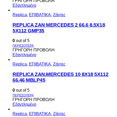
ΓΡΗΓΟΡΗ ΠΡΟΒΟΛΗ
Εξαντλημένο
Replica
,
ΕΠΙΒΑΤΙΚΑ
,
Ζάντες
REPLICA ZAN MERCEDES 2 66.6 8.5X18
5X112 GMP35
0
out of 5
ΓΡΗΓΟΡΗ ΠΡΟΒΟΛΗ
Εξαντλημένο
Replica
,
ΕΠΙΒΑΤΙΚΑ
,
Ζάντες
REPLICA ZAN.MERCEDES 10 8X18 5X112
66.46 MBLP45
0
out of 5
ΓΡΗΓΟΡΗ ΠΡΟΒΟΛΗ
Εξαντλημένο
Replica
,
ΕΠΙΒΑΤΙΚΑ
,
Ζάντες