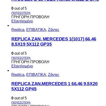
0
out of 5
ΓΡΗΓΟΡΗ ΠΡΟΒΟΛΗ
Εξαντλημένο
Replica
,
ΕΠΙΒΑΤΙΚΑ
,
Ζάντες
REPLICA ZAN. MERCEDES 1(1017) 66.46
8.5X19 5X112 GP35
0
out of 5
ΓΡΗΓΟΡΗ ΠΡΟΒΟΛΗ
Εξαντλημένο
Replica
,
ΕΠΙΒΑΤΙΚΑ
,
Ζάντες
REPLICA ZAN.MERCEDES 1 66.46 9.5X20
5X112 GP45
0
out of 5