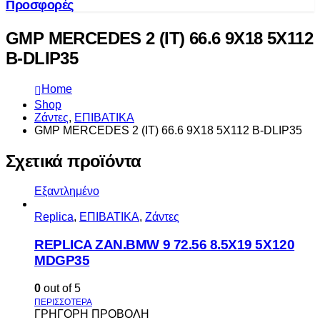
Προσφορές
GMP MERCEDES 2 (IT) 66.6 9X18 5X112
B-DLIP35
Home
Shop
Ζάντες
,
ΕΠΙΒΑΤΙΚΑ
GMP MERCEDES 2 (IT) 66.6 9X18 5X112 B-DLIP35
Σχετικά προϊόντα
Εξαντλημένο
Replica
,
ΕΠΙΒΑΤΙΚΑ
,
Ζάντες
REPLICA ZAN.BMW 9 72.56 8.5X19 5X120
MDGP35
0
out of 5
ΓΡΗΓΟΡΗ ΠΡΟΒΟΛΗ