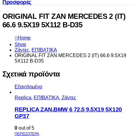
Προσφορές
ORIGINAL FIT ZAN MERCEDES 2 (IT)
66.6 9.5X19 5X112 B-D35
Home
Shop
Ζάντες
,
ΕΠΙΒΑΤΙΚΑ
ORIGINAL FIT ZAN MERCEDES 2 (IT) 66.6 9.5X19
5X112 B-D35
Σχετικά προϊόντα
Εξαντλημένο
Replica
,
ΕΠΙΒΑΤΙΚΑ
,
Ζάντες
REPLICA ZAN.BMW 6 72,5 9.5X19 5X120
GP37
0
out of 5