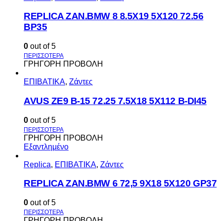
REPLICA ZAN.BMW 8 8.5X19 5X120 72.56
BP35
0
out of 5
ΓΡΗΓΟΡΗ ΠΡΟΒΟΛΗ
ΕΠΙΒΑΤΙΚΑ
,
Ζάντες
AVUS ΖΕ9 Β-15 72.25 7.5Χ18 5Χ112 Β-DI45
0
out of 5
ΓΡΗΓΟΡΗ ΠΡΟΒΟΛΗ
Εξαντλημένο
Replica
,
ΕΠΙΒΑΤΙΚΑ
,
Ζάντες
REPLICA ZAN.BMW 6 72,5 9X18 5X120 GP37
0
out of 5
ΓΡΗΓΟΡΗ ΠΡΟΒΟΛΗ