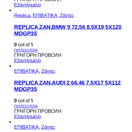
Εξαντλημένο
Replica
,
ΕΠΙΒΑΤΙΚΑ
,
Ζάντες
REPLICA ZAN.BMW 9 72.56 8.5X19 5X120
MDGP35
0
out of 5
ΓΡΗΓΟΡΗ ΠΡΟΒΟΛΗ
Εξαντλημένο
ΕΠΙΒΑΤΙΚΑ
,
Ζάντες
REPLICA ZAN.AUDI 2 66.46 7.5X17 5X112
MDGP35
0
out of 5
ΓΡΗΓΟΡΗ ΠΡΟΒΟΛΗ
Εξαντλημένο
ΕΠΙΒΑΤΙΚΑ
,
Ζάντες