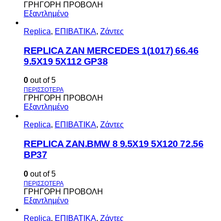
ΓΡΗΓΟΡΗ ΠΡΟΒΟΛΗ
Εξαντλημένο
Replica
,
ΕΠΙΒΑΤΙΚΑ
,
Ζάντες
REPLICA ZAN MERCEDES 1(1017) 66.46
9.5X19 5X112 GP38
0
out of 5
ΓΡΗΓΟΡΗ ΠΡΟΒΟΛΗ
Εξαντλημένο
Replica
,
ΕΠΙΒΑΤΙΚΑ
,
Ζάντες
REPLICA ZAN.BMW 8 9.5X19 5X120 72.56
BP37
0
out of 5
ΓΡΗΓΟΡΗ ΠΡΟΒΟΛΗ
Εξαντλημένο
Replica
,
ΕΠΙΒΑΤΙΚΑ
,
Ζάντες