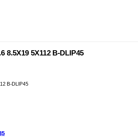
6 8.5X19 5X112 B-DLIP45
112 B-DLIP45
35