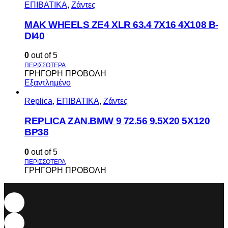
ΕΠΙΒΑΤΙΚΑ
,
Ζάντες
MAK WHEELS ΖΕ4 XLR 63.4 7Χ16 4Χ108 Β-
DI40
0
out of 5
ΓΡΗΓΟΡΗ ΠΡΟΒΟΛΗ
Εξαντλημένο
Replica
,
ΕΠΙΒΑΤΙΚΑ
,
Ζάντες
REPLICA ZAN.BMW 9 72.56 9.5X20 5X120
BP38
0
out of 5
ΓΡΗΓΟΡΗ ΠΡΟΒΟΛΗ