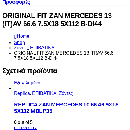
Προσφορές
ORIGINAL FIT ZAN MERCEDES 13
(IT)AV 66.6 7.5X18 5X112 B-DI44
Home
Shop
Ζάντες
,
ΕΠΙΒΑΤΙΚΑ
ORIGINAL FIT ZAN MERCEDES 13 (IT)AV 66.6
7.5X18 5X112 B-DI44
Σχετικά προϊόντα
Εξαντλημένο
Replica
,
ΕΠΙΒΑΤΙΚΑ
,
Ζάντες
REPLICA ZAN.MERCEDES 10 66.46 9X18
5X112 MBLP35
0
out of 5