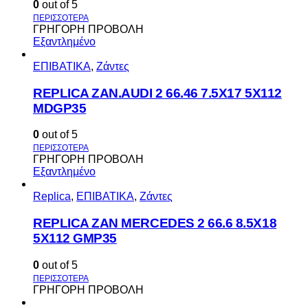
0
out of 5
ΓΡΗΓΟΡΗ ΠΡΟΒΟΛΗ
Εξαντλημένο
ΕΠΙΒΑΤΙΚΑ
,
Ζάντες
REPLICA ZAN.AUDI 2 66.46 7.5X17 5X112
MDGP35
0
out of 5
ΓΡΗΓΟΡΗ ΠΡΟΒΟΛΗ
Εξαντλημένο
Replica
,
ΕΠΙΒΑΤΙΚΑ
,
Ζάντες
REPLICA ZAN MERCEDES 2 66.6 8.5X18
5X112 GMP35
0
out of 5
ΓΡΗΓΟΡΗ ΠΡΟΒΟΛΗ