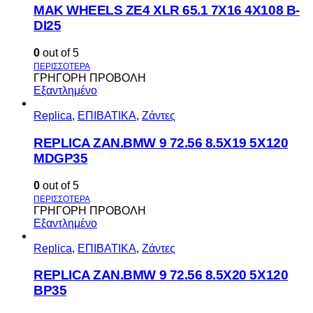
MAK WHEELS ΖΕ4 XLR 65.1 7Χ16 4Χ108 Β-
DI25
0
out of 5
ΓΡΗΓΟΡΗ ΠΡΟΒΟΛΗ
Εξαντλημένο
Replica
,
ΕΠΙΒΑΤΙΚΑ
,
Ζάντες
REPLICA ZAN.BMW 9 72.56 8.5X19 5X120
MDGP35
0
out of 5
ΓΡΗΓΟΡΗ ΠΡΟΒΟΛΗ
Εξαντλημένο
Replica
,
ΕΠΙΒΑΤΙΚΑ
,
Ζάντες
REPLICA ZAN.BMW 9 72.56 8.5X20 5X120
BP35