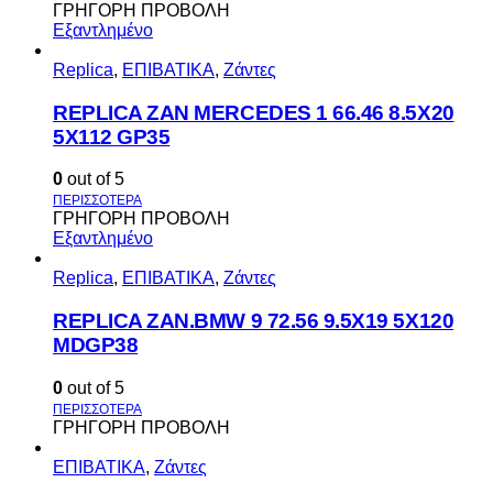
ΓΡΗΓΟΡΗ ΠΡΟΒΟΛΗ
Εξαντλημένο
Replica
,
ΕΠΙΒΑΤΙΚΑ
,
Ζάντες
REPLICA ZAN MERCEDES 1 66.46 8.5X20
5X112 GP35
0
out of 5
ΓΡΗΓΟΡΗ ΠΡΟΒΟΛΗ
Εξαντλημένο
Replica
,
ΕΠΙΒΑΤΙΚΑ
,
Ζάντες
REPLICA ZAN.BMW 9 72.56 9.5X19 5X120
MDGP38
0
out of 5
ΓΡΗΓΟΡΗ ΠΡΟΒΟΛΗ
ΕΠΙΒΑΤΙΚΑ
,
Ζάντες