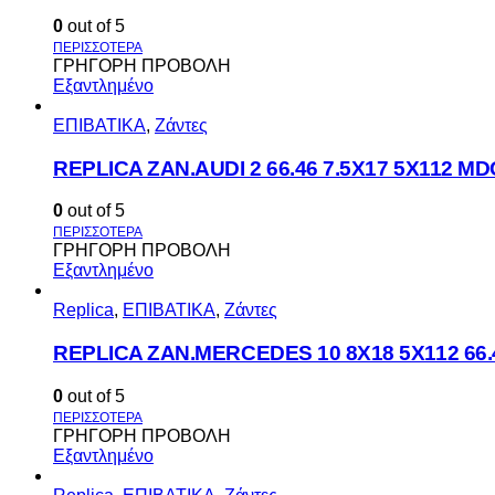
0
out of 5
ΓΡΗΓΟΡΗ ΠΡΟΒΟΛΗ
Εξαντλημένο
ΕΠΙΒΑΤΙΚΑ
,
Ζάντες
REPLICA ZAN.AUDI 2 66.46 7.5X17 5X112 M
0
out of 5
ΓΡΗΓΟΡΗ ΠΡΟΒΟΛΗ
Εξαντλημένο
Replica
,
ΕΠΙΒΑΤΙΚΑ
,
Ζάντες
REPLICA ZAN.MERCEDES 10 8X18 5X112 66
0
out of 5
ΓΡΗΓΟΡΗ ΠΡΟΒΟΛΗ
Εξαντλημένο