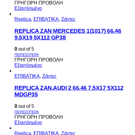
ΓΡΗΓΟΡΗ ΠΡΟΒΟΛΗ
Εξαντλημένο
Replica
,
ΕΠΙΒΑΤΙΚΑ
,
Ζάντες
REPLICA ZAN MERCEDES 1(1017) 66.46
9.5X19 5X112 GP38
0
out of 5
ΓΡΗΓΟΡΗ ΠΡΟΒΟΛΗ
Εξαντλημένο
ΕΠΙΒΑΤΙΚΑ
,
Ζάντες
REPLICA ZAN.AUDI 2 66.46 7.5X17 5X112
MDGP35
0
out of 5
ΓΡΗΓΟΡΗ ΠΡΟΒΟΛΗ
Εξαντλημένο
Replica
,
ΕΠΙΒΑΤΙΚΑ
,
Ζάντες