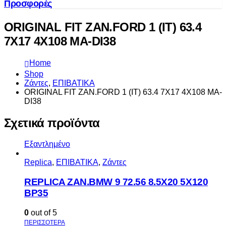
Προσφορές
ORIGINAL FIT ZAN.FORD 1 (IT) 63.4
7X17 4X108 MA-DI38
Home
Shop
Ζάντες
,
ΕΠΙΒΑΤΙΚΑ
ORIGINAL FIT ZAN.FORD 1 (IT) 63.4 7X17 4X108 MA-
DI38
Σχετικά προϊόντα
Εξαντλημένο
Replica
,
ΕΠΙΒΑΤΙΚΑ
,
Ζάντες
REPLICA ZAN.BMW 9 72.56 8.5X20 5X120
BP35
0
out of 5