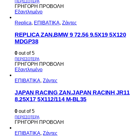
ΓΡΗΓΟΡΗ ΠΡΟΒΟΛΗ
Εξαντλημένο
Replica
,
ΕΠΙΒΑΤΙΚΑ
,
Ζάντες
REPLICA ZAN.BMW 9 72.56 9.5X19 5X120
MDGP38
0
out of 5
ΓΡΗΓΟΡΗ ΠΡΟΒΟΛΗ
Εξαντλημένο
ΕΠΙΒΑΤΙΚΑ
,
Ζάντες
JAPAN RACING ZAN.JAPAN RACINH JR11
8.25X17 5X112/114 M-BL35
0
out of 5
ΓΡΗΓΟΡΗ ΠΡΟΒΟΛΗ
ΕΠΙΒΑΤΙΚΑ
,
Ζάντες