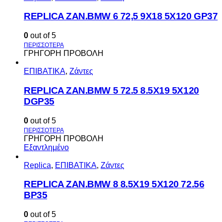
REPLICA ZAN.BMW 6 72,5 9X18 5X120 GP37
0
out of 5
ΓΡΗΓΟΡΗ ΠΡΟΒΟΛΗ
ΕΠΙΒΑΤΙΚΑ
,
Ζάντες
REPLICA ZAN.BMW 5 72.5 8.5X19 5X120
DGP35
0
out of 5
ΓΡΗΓΟΡΗ ΠΡΟΒΟΛΗ
Εξαντλημένο
Replica
,
ΕΠΙΒΑΤΙΚΑ
,
Ζάντες
REPLICA ZAN.BMW 8 8.5X19 5X120 72.56
BP35
0
out of 5